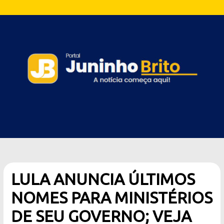
LULA ANUNCIA ÚLTIMOS
NOMES PARA MINISTÉRIOS
DE SEU GOVERNO; VEJA