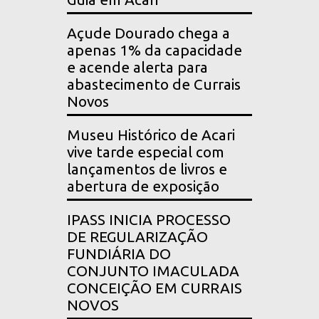
Açude Dourado chega a
apenas 1% da capacidade
e acende alerta para
abastecimento de Currais
Novos
Museu Histórico de Acari
vive tarde especial com
lançamentos de livros e
abertura de exposição
IPASS INICIA PROCESSO
DE REGULARIZAÇÃO
FUNDIÁRIA DO
CONJUNTO IMACULADA
CONCEIÇÃO EM CURRAIS
NOVOS