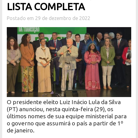
LISTA COMPLETA
Postado em 29 de dezembro de 2022
O presidente eleito Luiz Inácio Lula da Silva
(PT) anunciou, nesta quinta-feira (29), os
últimos nomes de sua equipe ministerial para
o governo que assumirá o país a partir de 1º
de janeiro.