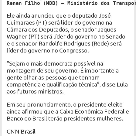
Renan Filho (MDB) – Ministério dos Transpo
Ele ainda anunciou que o deputado José
Guimarães (PT) será líder do governo na
Câmara dos Deputados, o senador Jaques
Wagner (PT) será líder do governo no Senado
e o senador Randolfe Rodrigues (Rede) será
líder do governo no Congresso.
“Sejam o mais democrata possível na
montagem de seu governo. É importante a
gente olhar as pessoas que tenham
competência e qualificação técnica”, disse Lula
aos futuros ministros.
Em seu pronunciamento, o presidente eleito
ainda afirmou que a Caixa Econômica Federal e
Banco do Brasil terão presidentes mulheres.
CNN Brasil