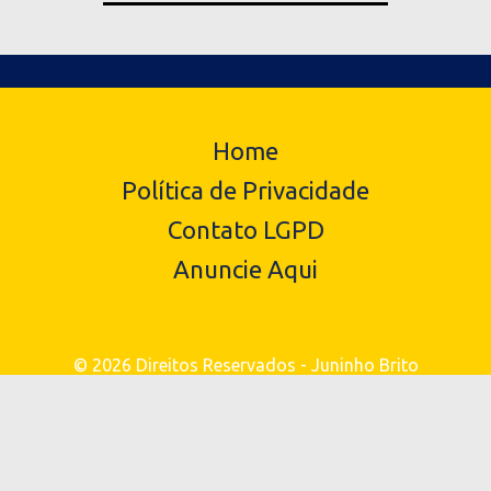
Home
Política de Privacidade
Contato LGPD
Anuncie Aqui
© 2026 Direitos Reservados - Juninho Brito