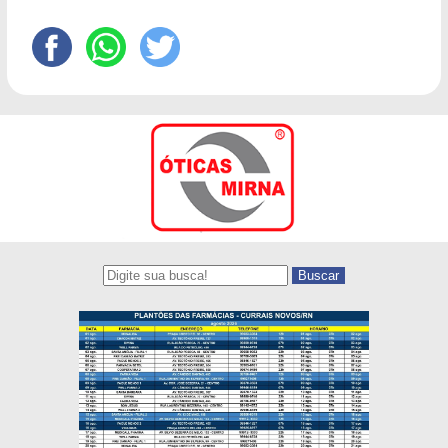
Buscar