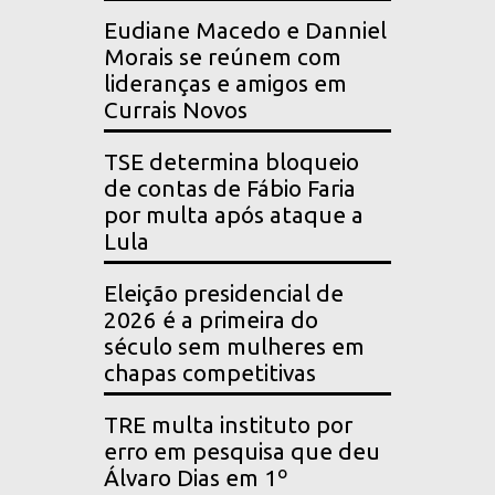
Eudiane Macedo e Danniel
Morais se reúnem com
lideranças e amigos em
Currais Novos
TSE determina bloqueio
de contas de Fábio Faria
por multa após ataque a
Lula
Eleição presidencial de
2026 é a primeira do
século sem mulheres em
chapas competitivas
TRE multa instituto por
erro em pesquisa que deu
Álvaro Dias em 1º