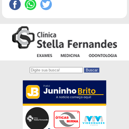
Buscar