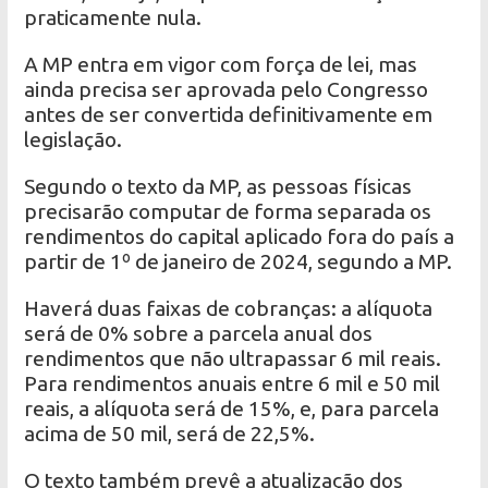
praticamente nula.
A MP entra em vigor com força de lei, mas
ainda precisa ser aprovada pelo Congresso
antes de ser convertida definitivamente em
legislação.
Segundo o texto da MP, as pessoas físicas
precisarão computar de forma separada os
rendimentos do capital aplicado fora do país a
partir de 1º de janeiro de 2024, segundo a MP.
Haverá duas faixas de cobranças: a alíquota
será de 0% sobre a parcela anual dos
rendimentos que não ultrapassar 6 mil reais.
Para rendimentos anuais entre 6 mil e 50 mil
reais, a alíquota será de 15%, e, para parcela
acima de 50 mil, será de 22,5%.
O texto também prevê a atualização dos