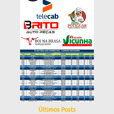
Últimos Posts