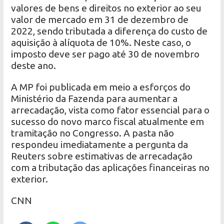
valores de bens e direitos no exterior ao seu
valor de mercado em 31 de dezembro de
2022, sendo tributada a diferença do custo de
aquisição à alíquota de 10%. Neste caso, o
imposto deve ser pago até 30 de novembro
deste ano.
A MP foi publicada em meio a esforços do
Ministério da Fazenda para aumentar a
arrecadação, vista como fator essencial para o
sucesso do novo marco fiscal atualmente em
tramitação no Congresso. A pasta não
respondeu imediatamente a pergunta da
Reuters sobre estimativas de arrecadação
com a tributação das aplicações financeiras no
exterior.
CNN