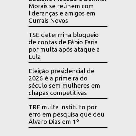
Morais se reúnem com
lideranças e amigos em
Currais Novos
TSE determina bloqueio
de contas de Fábio Faria
por multa após ataque a
Lula
Eleição presidencial de
2026 é a primeira do
século sem mulheres em
chapas competitivas
TRE multa instituto por
erro em pesquisa que deu
Álvaro Dias em 1º