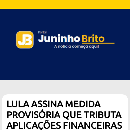
LULA ASSINA MEDIDA
PROVISÓRIA QUE TRIBUTA
APLICAÇÕES FINANCEIRAS