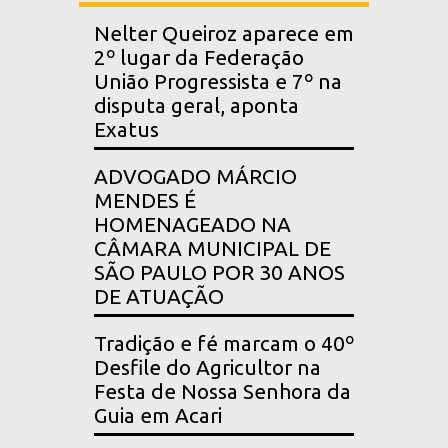
Nelter Queiroz aparece em
2º lugar da Federação
União Progressista e 7º na
disputa geral, aponta
Exatus
ADVOGADO MÁRCIO
MENDES É
HOMENAGEADO NA
CÂMARA MUNICIPAL DE
SÃO PAULO POR 30 ANOS
DE ATUAÇÃO
Tradição e fé marcam o 40º
Desfile do Agricultor na
Festa de Nossa Senhora da
Guia em Acari