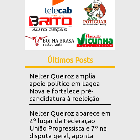
Últimos Posts
Nelter Queiroz amplia
apoio político em Lagoa
Nova e fortalece pré-
candidatura à reeleição
Nelter Queiroz aparece em
2º lugar da Federação
União Progressista e 7º na
disputa geral, aponta