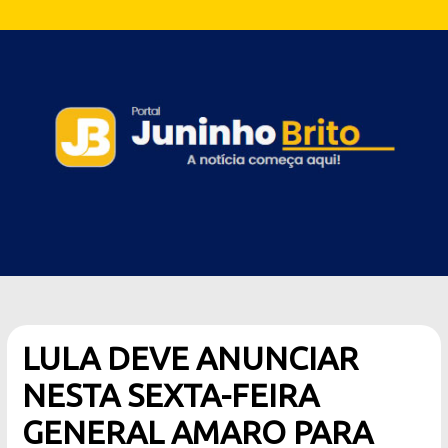
LULA DEVE ANUNCIAR
NESTA SEXTA-FEIRA
GENERAL AMARO PARA