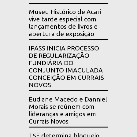
Museu Histórico de Acari
vive tarde especial com
lançamentos de livros e
abertura de exposição
IPASS INICIA PROCESSO
DE REGULARIZAÇÃO
FUNDIÁRIA DO
CONJUNTO IMACULADA
CONCEIÇÃO EM CURRAIS
NOVOS
Eudiane Macedo e Danniel
Morais se reúnem com
lideranças e amigos em
Currais Novos
TSE determina bloqueio