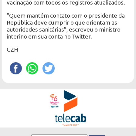
vacinação com todos os registros atualizados.
“Quem mantém contato com o presidente da
República deve cumprir o que orientam as
autoridades sanitárias”, escreveu o ministro
interino em sua conta no Twitter.
GZH