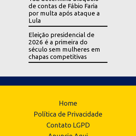
de contas de Fábio Faria
por multa após ataque a
Lula
Eleição presidencial de
2026 é a primeira do
século sem mulheres em
chapas competitivas
Home
Política de Privacidade
Contato LGPD
Anuncie Aqui