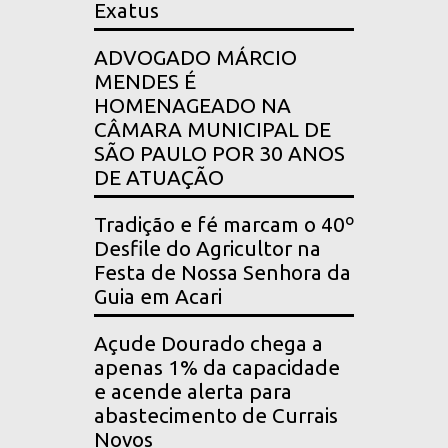
Exatus
ADVOGADO MÁRCIO
MENDES É
HOMENAGEADO NA
CÂMARA MUNICIPAL DE
SÃO PAULO POR 30 ANOS
DE ATUAÇÃO
Tradição e fé marcam o 40º
Desfile do Agricultor na
Festa de Nossa Senhora da
Guia em Acari
Açude Dourado chega a
apenas 1% da capacidade
e acende alerta para
abastecimento de Currais
Novos