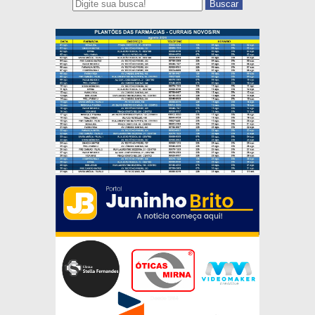
Buscar