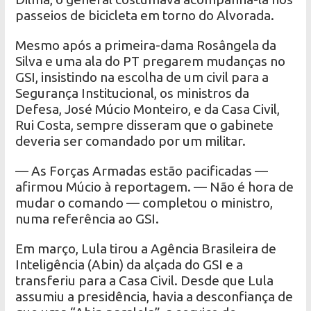
passeios de bicicleta em torno do Alvorada.
Mesmo após a primeira-dama Rosângela da
Silva e uma ala do PT pregarem mudanças no
GSI, insistindo na escolha de um civil para a
Segurança Institucional, os ministros da
Defesa, José Múcio Monteiro, e da Casa Civil,
Rui Costa, sempre disseram que o gabinete
deveria ser comandado por um militar.
— As Forças Armadas estão pacificadas —
afirmou Múcio à reportagem. — Não é hora de
mudar o comando — completou o ministro,
numa referência ao GSI.
Em março, Lula tirou a Agência Brasileira de
Inteligência (Abin) da alçada do GSI e a
transferiu para a Casa Civil. Desde que Lula
assumiu a presidência, havia a desconfiança de