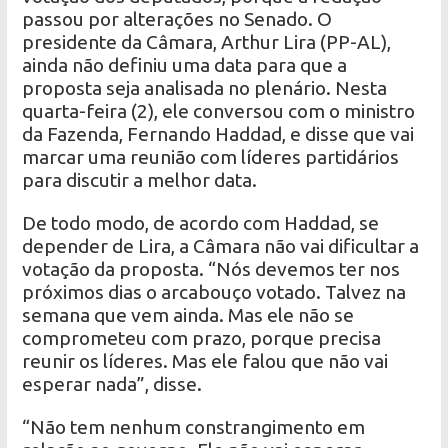
passou por alterações no Senado. O
presidente da Câmara, Arthur Lira (PP-AL),
ainda não definiu uma data para que a
proposta seja analisada no plenário. Nesta
quarta-feira (2), ele conversou com o ministro
da Fazenda, Fernando Haddad, e disse que vai
marcar uma reunião com líderes partidários
para discutir a melhor data.
De todo modo, de acordo com Haddad, se
depender de Lira, a Câmara não vai dificultar a
votação da proposta. “Nós devemos ter nos
próximos dias o arcabouço votado. Talvez na
semana que vem ainda. Mas ele não se
comprometeu com prazo, porque precisa
reunir os líderes. Mas ele falou que não vai
esperar nada”, disse.
“Não tem nenhum constrangimento em