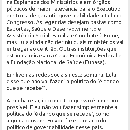
na Esplanada dos Ministérios e em órgãos
públicos de maior relevância para o Executivo
em troca de garantir governabilidade a Lula no
Congresso. As legendas desejam pastas como
Esportes, Saúde e Desenvolvimento e
Assistência Social, Família e Combate à Fome,
mas Lula ainda não definiu quais ministérios vai
entregar ao centrão. Outras instituições que
estão na mira são a Caixa Econômica Federal e
a Fundação Nacional de Saúde (Funasa).
Em live nas redes sociais nesta semana, Lula
disse que não vai fazer “a política do ‘é dando
que se recebe'”.
A minha relação com o Congresso é a melhor
possível. E eu não vou fazer simplesmente a
política do ‘é dando que se recebe’, como
alguns pensam. Eu vou fazer um acordo
político de governabilidade nesse país.