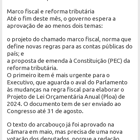
Marco fiscal e reforma tributária
Até o fim deste mês, o governo espera a
aprovação de ao menos dois temas:
o projeto do chamado marco fiscal, norma que
define novas regras para as contas públicas do
país; e
a proposta de emenda à Constituição (PEC) da
reforma tributária.
O primeiro item é mais urgente para o
Executivo, que aguarda o aval do Parlamento
às mudanças na regra fiscal para elaborar o
Projeto de Lei Orçamentária Anual (Ploa) de
2024. O documento tem de ser enviado ao
Congresso até 31 de agosto.
O texto do arcabouço já foi aprovado na
Câmara em maio, mas precisa de uma nova
votação dos deputados, porque a redação