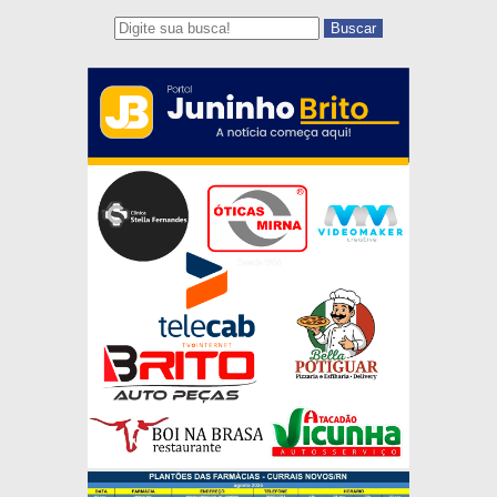
Buscar