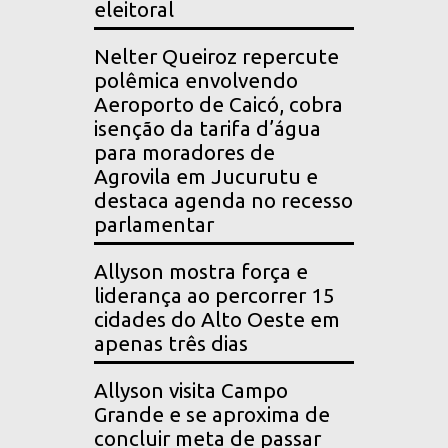
eleitoral
Nelter Queiroz repercute
polêmica envolvendo
Aeroporto de Caicó, cobra
isenção da tarifa d’água
para moradores de
Agrovila em Jucurutu e
destaca agenda no recesso
parlamentar
Allyson mostra força e
liderança ao percorrer 15
cidades do Alto Oeste em
apenas três dias
Allyson visita Campo
Grande e se aproxima de
concluir meta de passar