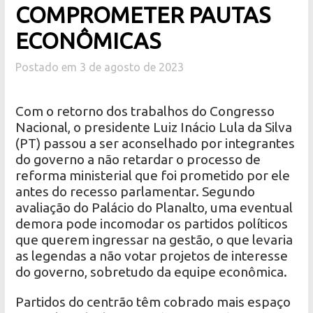
COMPROMETER PAUTAS
ECONÔMICAS
Postado em 3 de agosto de 2023
Com o retorno dos trabalhos do Congresso
Nacional, o presidente Luiz Inácio Lula da Silva
(PT) passou a ser aconselhado por integrantes
do governo a não retardar o processo de
reforma ministerial que foi prometido por ele
antes do recesso parlamentar. Segundo
avaliação do Palácio do Planalto, uma eventual
demora pode incomodar os partidos políticos
que querem ingressar na gestão, o que levaria
as legendas a não votar projetos de interesse
do governo, sobretudo da equipe econômica.
Partidos do centrão têm cobrado mais espaço