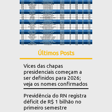
Últimos Posts
Vices das chapas
presidenciais começam a
ser definidos para 2026;
veja os nomes confirmados
Previdência do RN registra
déficit de R$ 1 bilhão no
primeiro semestre