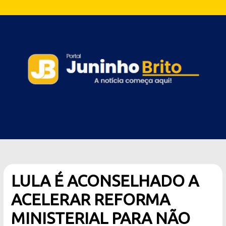
LULA É ACONSELHADO A
ACELERAR REFORMA
MINISTERIAL PARA NÃO