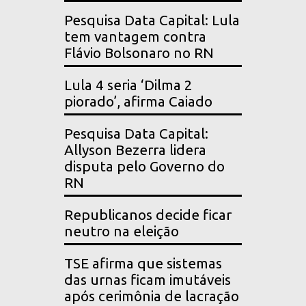
Pesquisa Data Capital: Lula
tem vantagem contra
Flávio Bolsonaro no RN
Lula 4 seria ‘Dilma 2
piorado’, afirma Caiado
Pesquisa Data Capital:
Allyson Bezerra lidera
disputa pelo Governo do
RN
Republicanos decide ficar
neutro na eleição
TSE afirma que sistemas
das urnas ficam imutáveis
após cerimônia de lacração