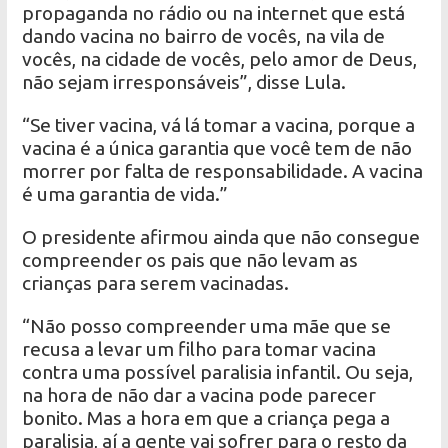
propaganda no rádio ou na internet que está
dando vacina no bairro de vocês, na vila de
vocês, na cidade de vocês, pelo amor de Deus,
não sejam irresponsáveis”, disse Lula.
“Se tiver vacina, vá lá tomar a vacina, porque a
vacina é a única garantia que você tem de não
morrer por falta de responsabilidade. A vacina
é uma garantia de vida.”
O presidente afirmou ainda que não consegue
compreender os pais que não levam as
crianças para serem vacinadas.
“Não posso compreender uma mãe que se
recusa a levar um filho para tomar vacina
contra uma possível paralisia infantil. Ou seja,
na hora de não dar a vacina pode parecer
bonito. Mas a hora em que a criança pega a
paralisia, aí a gente vai sofrer para o resto da