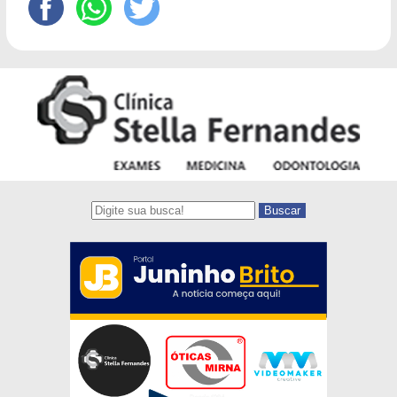
Buscar