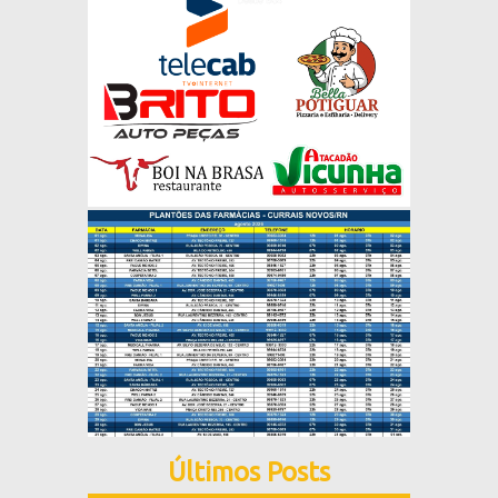
Últimos Posts