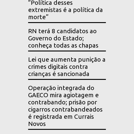
“Política desses
extremistas é a política da
morte”
RN terá 8 candidatos ao
Governo do Estado;
conheça todas as chapas
Lei que aumenta punição a
crimes digitais contra
crianças é sancionada
Operação integrada do
GAECO mira agiotagem e
contrabando; prisão por
cigarros contrabandeados
é registrada em Currais
Novos