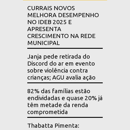
CURRAIS NOVOS
MELHORA DESEMPENHO
NO IDEB 2025 E
APRESENTA
CRESCIMENTO NA REDE
MUNICIPAL
Janja pede retirada do
Discord do ar em evento
sobre violência contra
crianças; AGU avalia ação
82% das famílias estão
endividadas e quase 20% já
têm metade da renda
comprometida
Thabatta Pimenta: