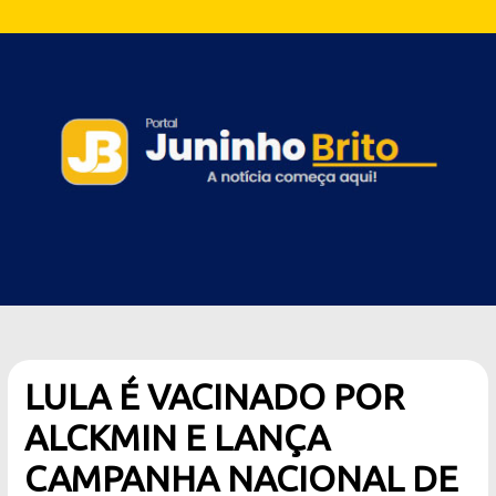
LULA É VACINADO POR
ALCKMIN E LANÇA
CAMPANHA NACIONAL DE