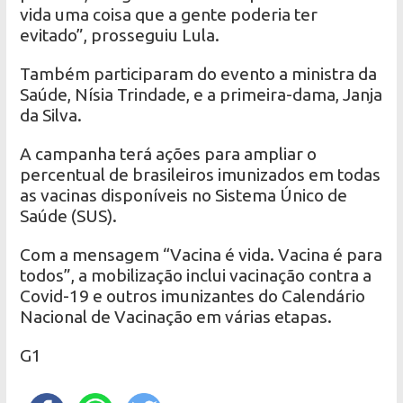
vida uma coisa que a gente poderia ter
evitado”, prosseguiu Lula.
Também participaram do evento a ministra da
Saúde, Nísia Trindade, e a primeira-dama, Janja
da Silva.
A campanha terá ações para ampliar o
percentual de brasileiros imunizados em todas
as vacinas disponíveis no Sistema Único de
Saúde (SUS).
Com a mensagem “Vacina é vida. Vacina é para
todos”, a mobilização inclui vacinação contra a
Covid-19 e outros imunizantes do Calendário
Nacional de Vacinação em várias etapas.
G1