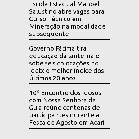
Escola Estadual Manoel
Salustino abre vagas para
Curso Técnico em
Mineração na modalidade
subsequente
Governo Fátima tira
educação da lanterna e
sobe seis colocações no
Ideb: o melhor índice dos
últimos 20 anos
10º Encontro dos Idosos
com Nossa Senhora da
Guia reúne centenas de
participantes durante a
Festa de Agosto em Acari