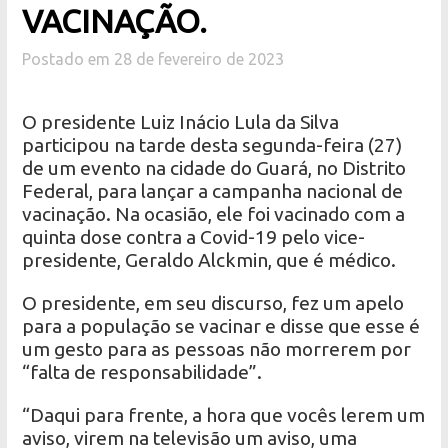
VACINAÇÃO.
Postado em 28 de fevereiro de 2023
O presidente Luiz Inácio Lula da Silva
participou na tarde desta segunda-feira (27)
de um evento na cidade do Guará, no Distrito
Federal, para lançar a campanha nacional de
vacinação. Na ocasião, ele foi vacinado com a
quinta dose contra a Covid-19 pelo vice-
presidente, Geraldo Alckmin, que é médico.
O presidente, em seu discurso, fez um apelo
para a população se vacinar e disse que esse é
um gesto para as pessoas não morrerem por
“falta de responsabilidade”.
“Daqui para frente, a hora que vocês lerem um
aviso, virem na televisão um aviso, uma