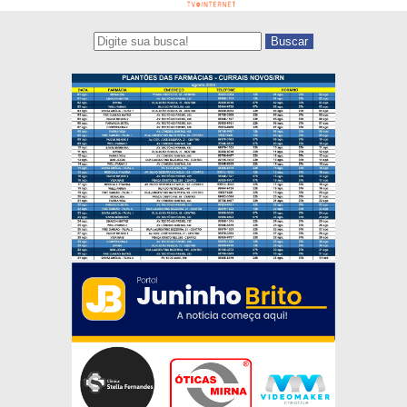
Buscar