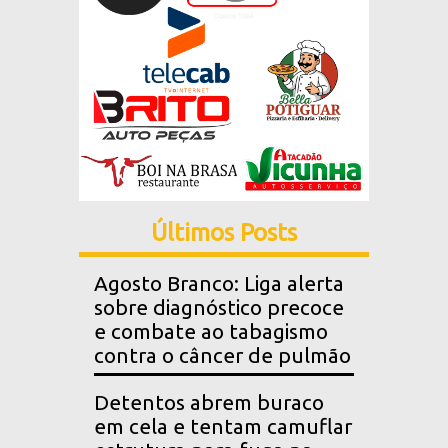
Últimos Posts
Agosto Branco: Liga alerta
sobre diagnóstico precoce
e combate ao tabagismo
contra o câncer de pulmão
Detentos abrem buraco
em cela e tentam camuflar