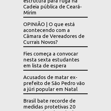
estrutura para fuga na
Cadeia pública de Ceará-
Mirim
OPINIÃO | O que está
acontecendo com a
Câmara de Vereadores de
Currais Novos?
Fies começa a convocar
nesta sexta estudantes
em lista de espera
Acusados de matar ex-
prefeito de São Pedro vão
a júri popular em Natal
Brasil bate recorde de
medidas protetivas 20