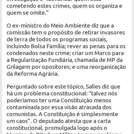
cometendo estes crimes, quem os organiza e
quem se omite.”
O ex-ministro do Meio Ambiente diz que a
comissão tem o propósito de retirar invasores
de terra de todos os programas sociais,
incluindo Bolsa Família; rever as penas para os
condenados neste crime; criar um Marco para
a Regularização Fundiária, chamada de MP da
Grilagem por opositores; e uma reorganização
da Reforma Agrária.
Perguntado sobre este tópico, Salles diz que
há um problema constitucional: “talvez nós
poderíamos ter uma Constituição menos
contaminada por essa visão atrasada dos
comunistas. A Constituição é simplesmente
um caos”. O deputado atesta que a carta
constitucional, promulgada logo após o