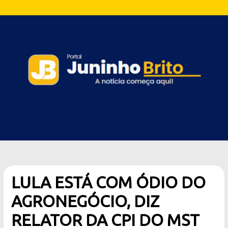
LULA ESTÁ COM ÓDIO DO
AGRONEGÓCIO, DIZ
RELATOR DA CPI DO MST