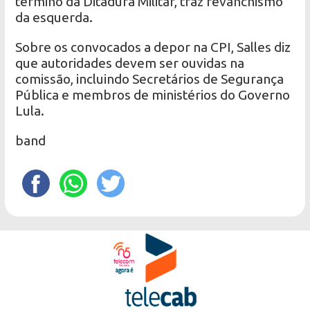
término da Ditadura Militar, traz revanchismo
da esquerda.
Sobre os convocados a depor na CPI, Salles diz
que autoridades devem ser ouvidas na
comissão, incluindo Secretários de Segurança
Pública e membros de ministérios do Governo
Lula.
band