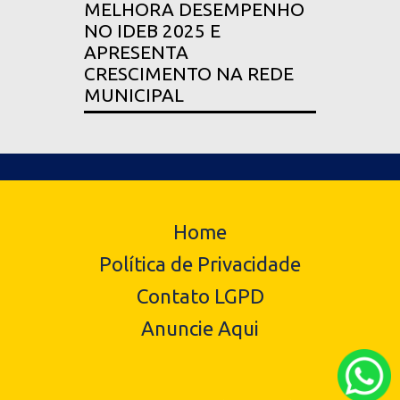
MELHORA DESEMPENHO
NO IDEB 2025 E
APRESENTA
CRESCIMENTO NA REDE
MUNICIPAL
Home
Política de Privacidade
Contato LGPD
Anuncie Aqui