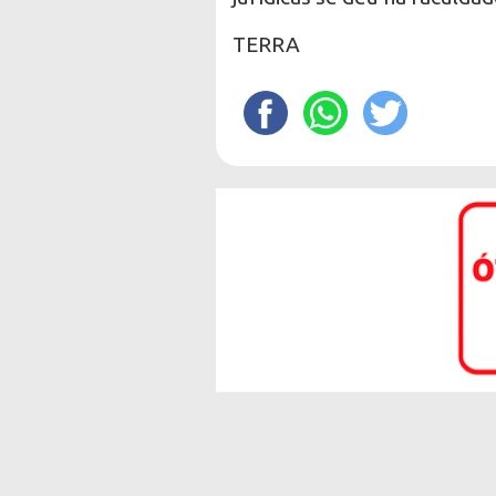
TERRA