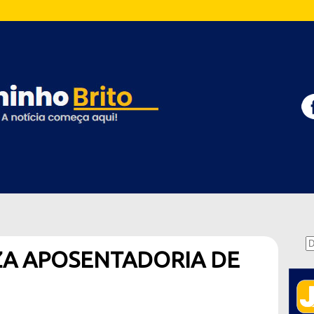
ZA APOSENTADORIA DE