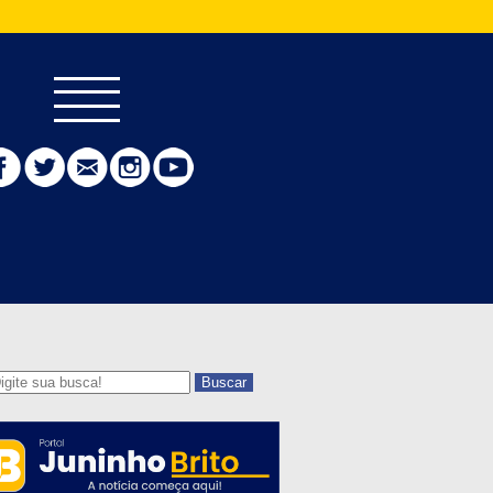
Buscar