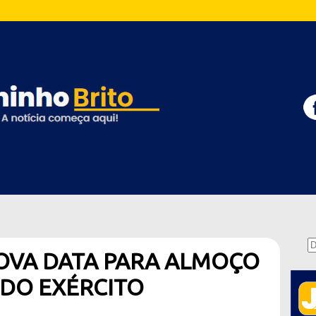
OVA DATA PARA ALMOÇO
 DO EXÉRCITO