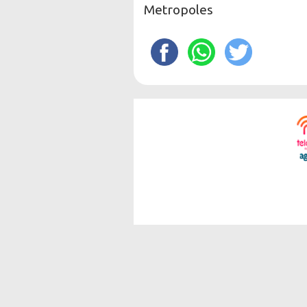
Metropoles