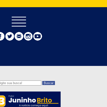
Buscar