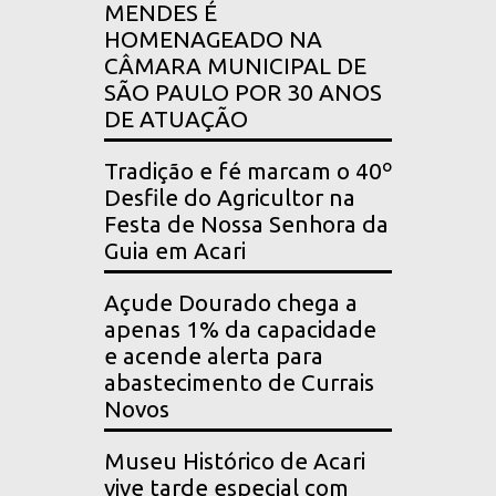
MENDES É
HOMENAGEADO NA
CÂMARA MUNICIPAL DE
SÃO PAULO POR 30 ANOS
DE ATUAÇÃO
Tradição e fé marcam o 40º
Desfile do Agricultor na
Festa de Nossa Senhora da
Guia em Acari
Açude Dourado chega a
apenas 1% da capacidade
e acende alerta para
abastecimento de Currais
Novos
Museu Histórico de Acari
vive tarde especial com