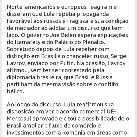
Norte-americanos e europeus reagiram e
disseram que Lula repetia propaganda
favorável aos russos e fragilizara sua condição
de mediador ao adotar um discurso que tem
lado. O governo Joe Biden espera explicações
do Itamaraty e do Palácio do Planalto.
Sobretudo depois de Lula receber com
distinção em Brasília o chanceler russo, Sergei
Lavrov, enviado por Putin. Na ocasião, Lavrov
afirmou, sem ter ser contestado pela
diplomacia brasileira, que Brasil e Rússia
partilham da mesma visão sobre o conflito
bélico.
Ao longo do discurso, Lula reafirmou sua
disposição em ver o acordo comercial UE-
Mercosul aprovado e citou a possibilidade de o
Brasil ampliar o fluxo de comércio e
investimentos com a Romênia em áreas como