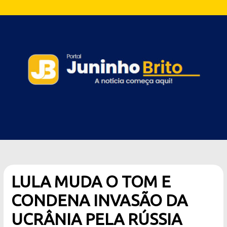
LULA MUDA O TOM E
CONDENA INVASÃO DA
UCRÂNIA PELA RÚSSIA