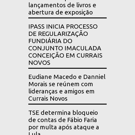
lançamentos de livros e
abertura de exposição
IPASS INICIA PROCESSO
DE REGULARIZAÇÃO
FUNDIÁRIA DO
CONJUNTO IMACULADA
CONCEIÇÃO EM CURRAIS
NOVOS
Eudiane Macedo e Danniel
Morais se reúnem com
lideranças e amigos em
Currais Novos
TSE determina bloqueio
de contas de Fábio Faria
por multa após ataque a
Lula