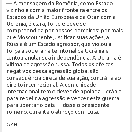
— A mensagem da Romênia, como Estado
vizinho e com a maior fronteira entre os
Estados da União Europeia e da Otan com a
Ucrânia, é clara, forte e deve ser
compreendida por nossos parceiros: por mais
que Moscou tente justificar suas ações, a
Rússia é um Estado agressor, que violou à
força a soberania territorial da Ucrânia e
tentou anular sua independência. A Ucrânia é
vítima da agressão russa. Todos os efeitos
negativos dessa agressão global são
consequência direta de sua ação, contrária ao
direito internacional. A comunidade
internacional tem o dever de apoiar a Ucrânia
para repelir a agressão e vencer esta guerra
para libertar o país — disse o presidente
romeno, durante o almoço com Lula.
GZH