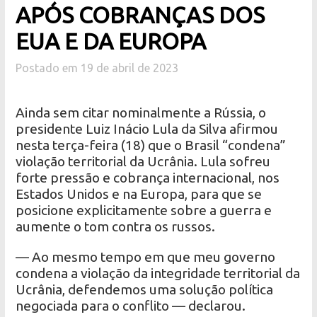
APÓS COBRANÇAS DOS
EUA E DA EUROPA
Postado em 19 de abril de 2023
Ainda sem citar nominalmente a Rússia, o
presidente Luiz Inácio Lula da Silva afirmou
nesta terça-feira (18) que o Brasil “condena”
violação territorial da Ucrânia. Lula sofreu
forte pressão e cobrança internacional, nos
Estados Unidos e na Europa, para que se
posicione explicitamente sobre a guerra e
aumente o tom contra os russos.
— Ao mesmo tempo em que meu governo
condena a violação da integridade territorial da
Ucrânia, defendemos uma solução política
negociada para o conflito — declarou.