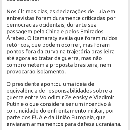
Nos últimos dias, as declarações de Lula em
entrevistas foram duramente criticadas por
democracias ocidentais, durante sua
passagem pela China e pelos Emirados
Árabes. O Itamaraty avalia que foram ruídos
retóricos, que podem ocorrer, mas foram
pontos fora da curva na trajetória brasileira
até agora ao tratar da guerra, mas não
comprometem a proposta brasileira, nem
provocarão isolamento.
O presidente apontou uma ideia de
equivalência de responsabilidades sobre a
guerra entre Volodimir Zelensky e Vladimir
Putin e o que considera ser um incentivo à
continuidade do enfrentamento militar, por
parte dos EUA e da União Europeia, que
enviaram armamentos para defesa ucraniana.