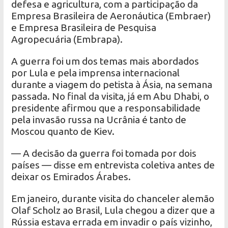
defesa e agricultura, com a participação da
Empresa Brasileira de Aeronáutica (Embraer)
e Empresa Brasileira de Pesquisa
Agropecuária (Embrapa).
A guerra foi um dos temas mais abordados
por Lula e pela imprensa internacional
durante a viagem do petista à Ásia, na semana
passada. No final da visita, já em Abu Dhabi, o
presidente afirmou que a responsabilidade
pela invasão russa na Ucrânia é tanto de
Moscou quanto de Kiev.
— A decisão da guerra foi tomada por dois
países — disse em entrevista coletiva antes de
deixar os Emirados Árabes.
Em janeiro, durante visita do chanceler alemão
Olaf Scholz ao Brasil, Lula chegou a dizer que a
Rússia estava errada em invadir o país vizinho,