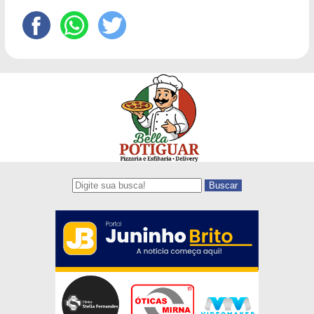
Buscar