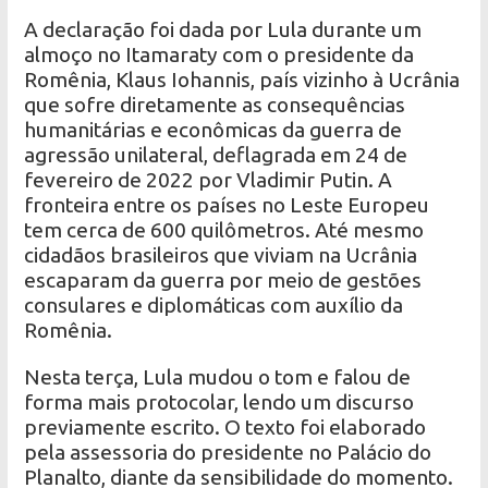
A declaração foi dada por Lula durante um
almoço no Itamaraty com o presidente da
Romênia, Klaus Iohannis, país vizinho à Ucrânia
que sofre diretamente as consequências
humanitárias e econômicas da guerra de
agressão unilateral, deflagrada em 24 de
fevereiro de 2022 por Vladimir Putin. A
fronteira entre os países no Leste Europeu
tem cerca de 600 quilômetros. Até mesmo
cidadãos brasileiros que viviam na Ucrânia
escaparam da guerra por meio de gestões
consulares e diplomáticas com auxílio da
Romênia.
Nesta terça, Lula mudou o tom e falou de
forma mais protocolar, lendo um discurso
previamente escrito. O texto foi elaborado
pela assessoria do presidente no Palácio do
Planalto, diante da sensibilidade do momento.