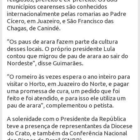
municípios cearenses são conhecidos
internacionalmente pelas romarias ao Padre
Cícero, em Juazeiro, e São Francisco das
Chagas, de Canindé.
“Os paus de arara fazem parte da cultura
desses locais. O próprio presidente Lula
contou que migrou de pau de arara ao sair do
Nordeste”, disse Guimarães.
“O romeiro às vezes espera o ano inteiro para
visitar o Horto, em Juazeiro do Norte, e pagar
uma promessa de cura, um pedido que foi
feito e foi atendido, e para isso ele utiliza um
pau de arara”, complementou o petista.
A solenidade com o Presidente da República
teve a presença de representantes da Diocese
do Crato, e também da Conferência Nacional