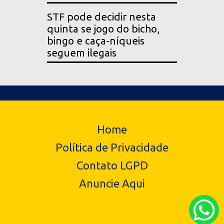
STF pode decidir nesta
quinta se jogo do bicho,
bingo e caça-níqueis
seguem ilegais
Home
Política de Privacidade
Contato LGPD
Anuncie Aqui