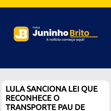
LULA SANCIONA LEI QUE
RECONHECE O
TRANSPORTE PAU DE