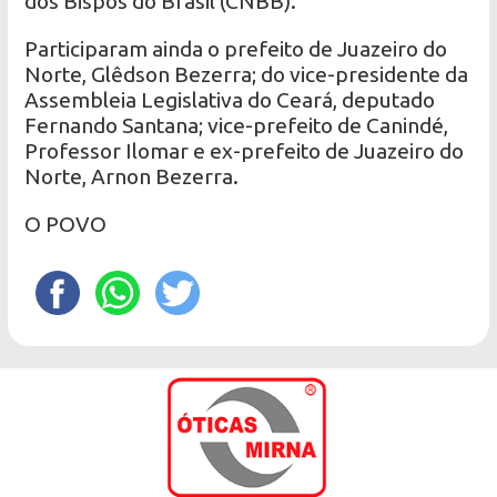
dos Bispos do Brasil (CNBB).
Participaram ainda o prefeito de Juazeiro do
Norte, Glêdson Bezerra; do vice-presidente da
Assembleia Legislativa do Ceará, deputado
Fernando Santana; vice-prefeito de Canindé,
Professor Ilomar e ex-prefeito de Juazeiro do
Norte, Arnon Bezerra.
O POVO