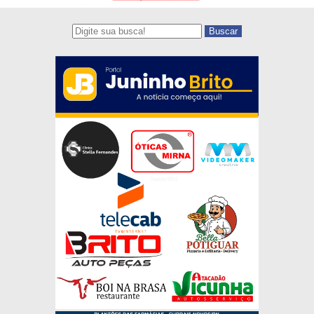
Buscar