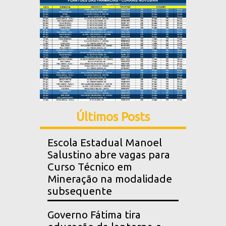
Últimos Posts
Escola Estadual Manoel
Salustino abre vagas para
Curso Técnico em
Mineração na modalidade
subsequente
Governo Fátima tira