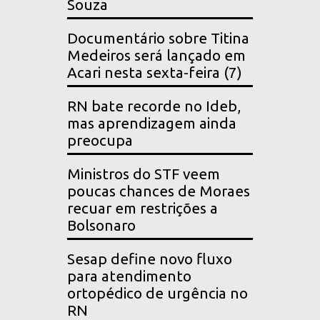
Souza
Documentário sobre Titina
Medeiros será lançado em
Acari nesta sexta-feira (7)
RN bate recorde no Ideb,
mas aprendizagem ainda
preocupa
Ministros do STF veem
poucas chances de Moraes
recuar em restrições a
Bolsonaro
Sesap define novo fluxo
para atendimento
ortopédico de urgência no
RN