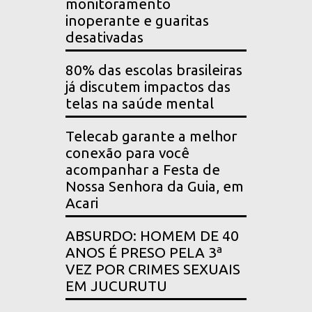
monitoramento
inoperante e guaritas
desativadas
80% das escolas brasileiras
já discutem impactos das
telas na saúde mental
Telecab garante a melhor
conexão para você
acompanhar a Festa de
Nossa Senhora da Guia, em
Acari
ABSURDO: HOMEM DE 40
ANOS É PRESO PELA 3ª
VEZ POR CRIMES SEXUAIS
EM JUCURUTU