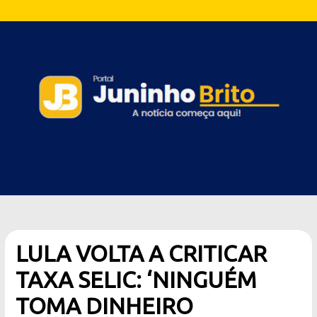
LULA VOLTA A CRITICAR
TAXA SELIC: ‘NINGUÉM
TOMA DINHEIRO