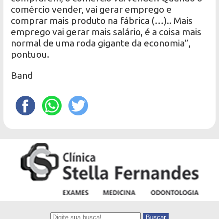
comércio vender, vai gerar emprego e
comprar mais produto na fábrica (…).. Mais
emprego vai gerar mais salário, é a coisa mais
normal de uma roda gigante da economia”,
pontuou.
Band
Buscar