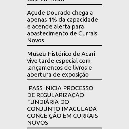
Açude Dourado chega a
apenas 1% da capacidade
e acende alerta para
abastecimento de Currais
Novos
Museu Histórico de Acari
vive tarde especial com
lançamentos de livros e
abertura de exposição
IPASS INICIA PROCESSO
DE REGULARIZAÇÃO
FUNDIÁRIA DO
CONJUNTO IMACULADA
CONCEIÇÃO EM CURRAIS
NOVOS