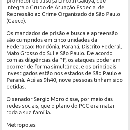
promotor de Justiça Lincoln Gakiya, que
integra o Grupo de Atuação Especial de
Repressão ao Crime Organizado de São Paulo
(Gaeco).
Os mandados de prisão e busca e apreensão
são cumpridos em cinco unidades da
Federação: Rondônia, Paraná, Distrito Federal,
Mato Grosso do Sul e São Paulo. De acordo
com as diligências da PF, os ataques poderiam
ocorrer de forma simultânea, e os principais
investigados estão nos estados de São Paulo e
Paraná. Até as 9h40, nove pessoas tinham sido
detidas.
O senador Sergio Moro disse, por meio das
redes sociais, que o plano do PCC era matar
toda a sua família.
Metropoles