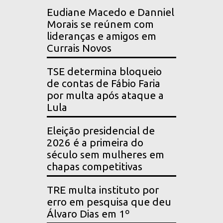
Eudiane Macedo e Danniel
Morais se reúnem com
lideranças e amigos em
Currais Novos
TSE determina bloqueio
de contas de Fábio Faria
por multa após ataque a
Lula
Eleição presidencial de
2026 é a primeira do
século sem mulheres em
chapas competitivas
TRE multa instituto por
erro em pesquisa que deu
Álvaro Dias em 1º