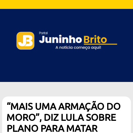
“MAIS UMA ARMAÇÃO DO
MORO”, DIZ LULA SOBRE
PLANO PARA MATAR