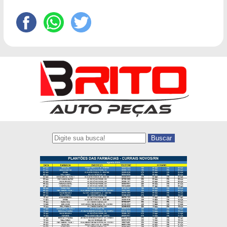
Buscar