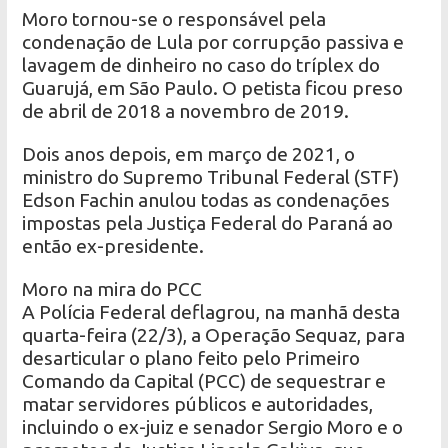
Moro tornou-se o responsável pela
condenação de Lula por corrupção passiva e
lavagem de dinheiro no caso do tríplex do
Guarujá, em São Paulo. O petista ficou preso
de abril de 2018 a novembro de 2019.
Dois anos depois, em março de 2021, o
ministro do Supremo Tribunal Federal (STF)
Edson Fachin anulou todas as condenações
impostas pela Justiça Federal do Paraná ao
então ex-presidente.
Moro na mira do PCC
A Polícia Federal deflagrou, na manhã desta
quarta-feira (22/3), a Operação Sequaz, para
desarticular o plano feito pelo Primeiro
Comando da Capital (PCC) de sequestrar e
matar servidores públicos e autoridades,
incluindo o ex-juiz e senador Sergio Moro e o