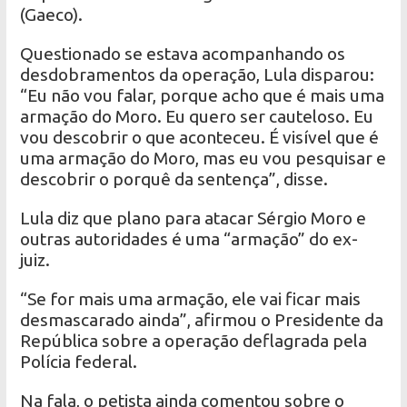
(Gaeco).
Questionado se estava acompanhando os
desdobramentos da operação, Lula disparou:
“Eu não vou falar, porque acho que é mais uma
armação do Moro. Eu quero ser cauteloso. Eu
vou descobrir o que aconteceu. É visível que é
uma armação do Moro, mas eu vou pesquisar e
descobrir o porquê da sentença”, disse.
Lula diz que plano para atacar Sérgio Moro e
outras autoridades é uma “armação” do ex-
juiz.
“Se for mais uma armação, ele vai ficar mais
desmascarado ainda”, afirmou o Presidente da
República sobre a operação deflagrada pela
Polícia federal.
Na fala, o petista ainda comentou sobre o