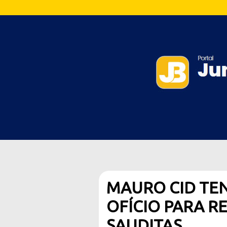
MAURO CID TE
OFÍCIO PARA R
SAUDITAS