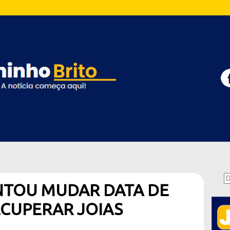
NTOU MUDAR DATA DE
ECUPERAR JOIAS