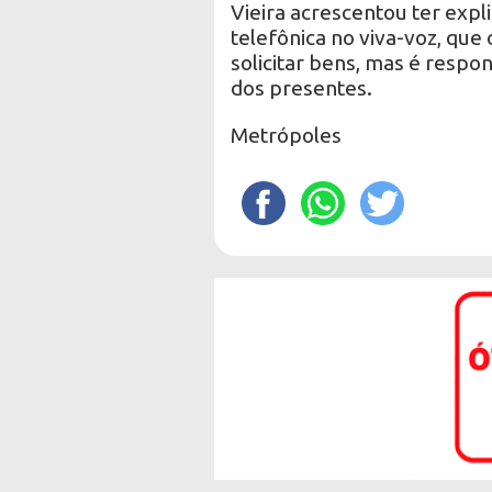
Vieira acrescentou ter expli
telefônica no viva-voz, que
solicitar bens, mas é respon
dos presentes.
Metrópoles