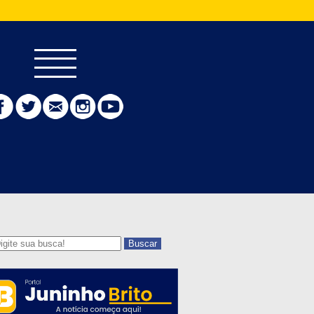
Buscar