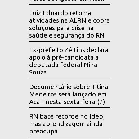
Luiz Eduardo retoma
atividades na ALRN e cobra
soluções para crise na
saúde e segurança do RN
Ex-prefeito Zé Lins declara
apoio à pré-candidata a
deputada federal Nina
Souza
Documentário sobre Titina
Medeiros será lançado em
Acari nesta sexta-feira (7)
RN bate recorde no Ideb,
mas aprendizagem ainda
preocupa