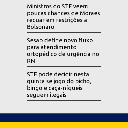
Ministros do STF veem
poucas chances de Moraes
recuar em restrições a
Bolsonaro
Sesap define novo fluxo
para atendimento
ortopédico de urgência no
RN
STF pode decidir nesta
quinta se jogo do bicho,
bingo e caça-níqueis
seguem ilegais