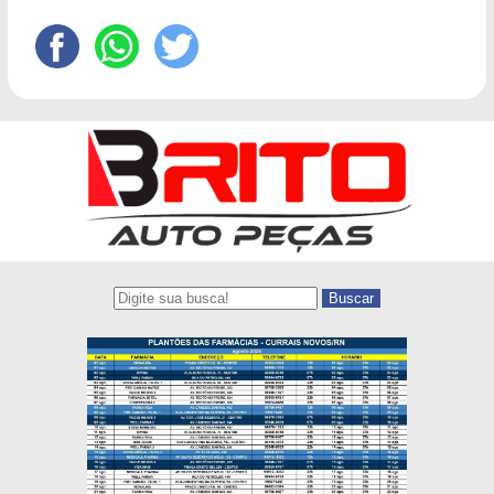
Buscar