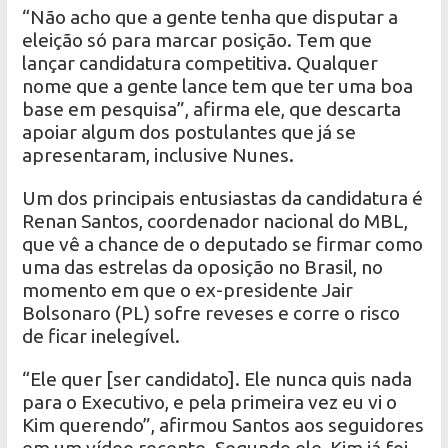
“Não acho que a gente tenha que disputar a
eleição só para marcar posição. Tem que
lançar candidatura competitiva. Qualquer
nome que a gente lance tem que ter uma boa
base em pesquisa”, afirma ele, que descarta
apoiar algum dos postulantes que já se
apresentaram, inclusive Nunes.
Um dos principais entusiastas da candidatura é
Renan Santos, coordenador nacional do MBL,
que vê a chance de o deputado se firmar como
uma das estrelas da oposição no Brasil, no
momento em que o ex-presidente Jair
Bolsonaro (PL) sofre reveses e corre o risco
de ficar inelegível.
“Ele quer [ser candidato]. Ele nunca quis nada
para o Executivo, e pela primeira vez eu vi o
Kim querendo”, afirmou Santos aos seguidores