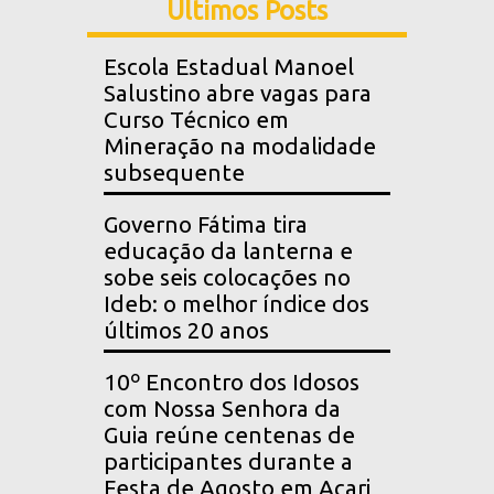
Últimos Posts
Escola Estadual Manoel
Salustino abre vagas para
Curso Técnico em
Mineração na modalidade
subsequente
Governo Fátima tira
educação da lanterna e
sobe seis colocações no
Ideb: o melhor índice dos
últimos 20 anos
10º Encontro dos Idosos
com Nossa Senhora da
Guia reúne centenas de
participantes durante a
Festa de Agosto em Acari