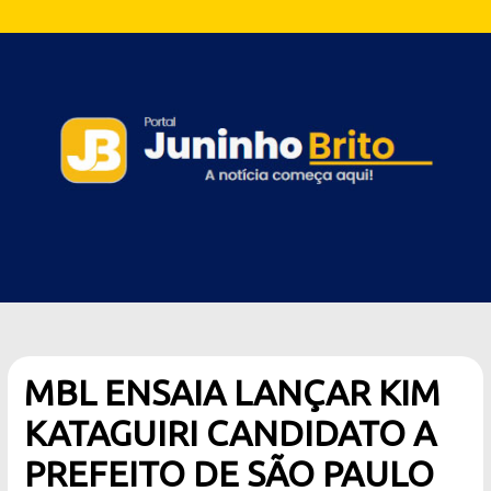
MBL ENSAIA LANÇAR KIM
KATAGUIRI CANDIDATO A
PREFEITO DE SÃO PAULO