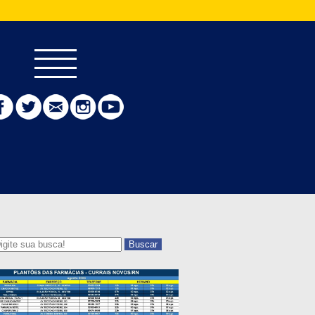
Buscar