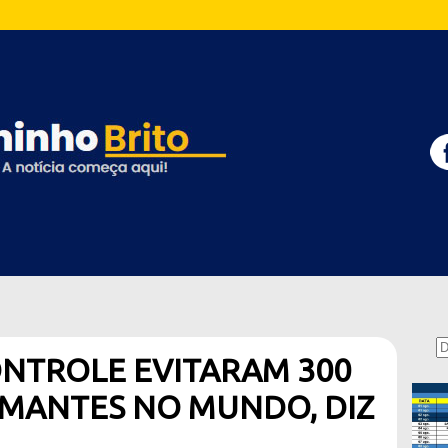
ONTROLE EVITARAM 300
UMANTES NO MUNDO, DIZ