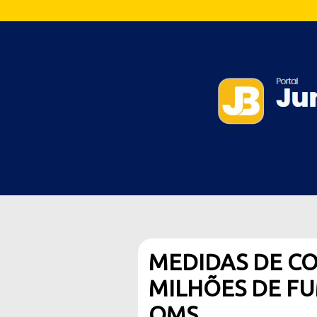
MEDIDAS DE C
MILHÕES DE F
OMS