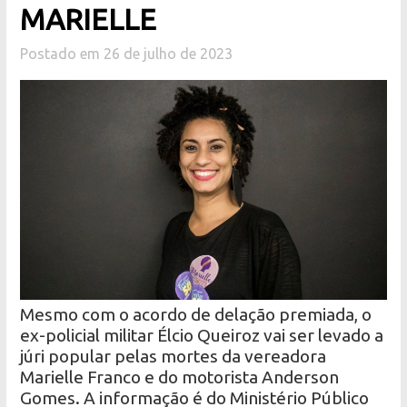
MARIELLE
Postado em 26 de julho de 2023
Mesmo com o acordo de delação premiada, o
ex-policial militar Élcio Queiroz vai ser levado a
júri popular pelas mortes da vereadora
Marielle Franco e do motorista Anderson
Gomes. A informação é do Ministério Público