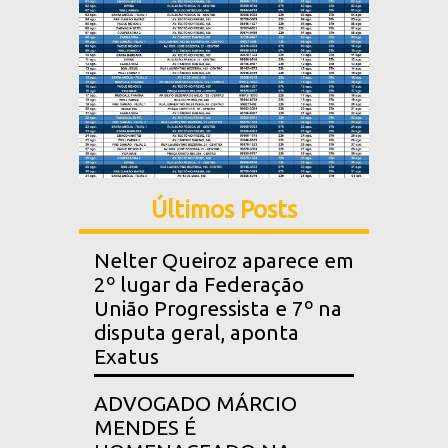
Últimos Posts
Nelter Queiroz aparece em
2º lugar da Federação
União Progressista e 7º na
disputa geral, aponta
Exatus
ADVOGADO MÁRCIO
MENDES É