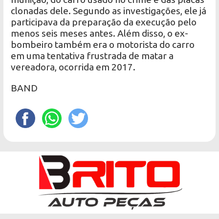
clonadas dele. Segundo as investigações, ele já
participava da preparação da execução pelo
menos seis meses antes. Além disso, o ex-
bombeiro também era o motorista do carro
em uma tentativa frustrada de matar a
vereadora, ocorrida em 2017.
BAND