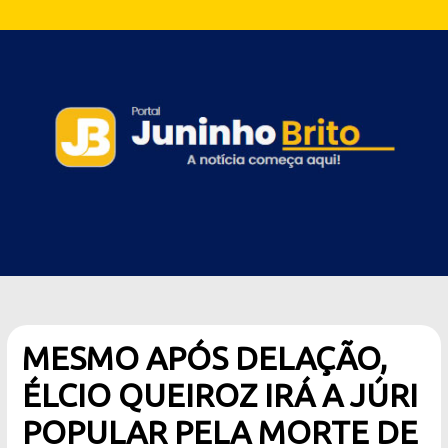
MESMO APÓS DELAÇÃO,
ÉLCIO QUEIROZ IRÁ A JÚRI
POPULAR PELA MORTE DE