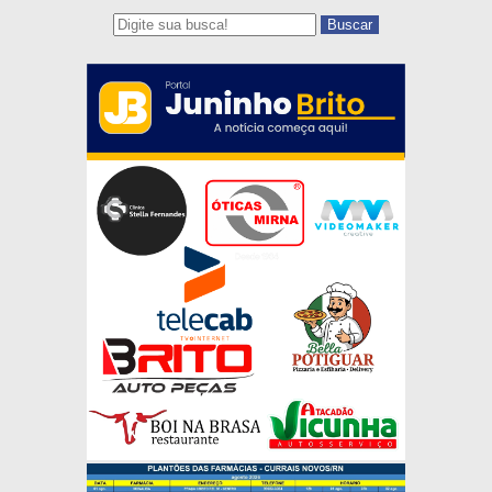
Buscar