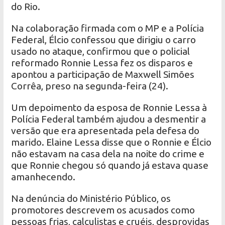
do Rio.
Na colaboração firmada com o MP e a Polícia
Federal, Élcio confessou que dirigiu o carro
usado no ataque, confirmou que o policial
reformado Ronnie Lessa fez os disparos e
apontou a participação de Maxwell Simões
Corrêa, preso na segunda-feira (24).
Um depoimento da esposa de Ronnie Lessa à
Polícia Federal também ajudou a desmentir a
versão que era apresentada pela defesa do
marido. Elaine Lessa disse que o Ronnie e Élcio
não estavam na casa dela na noite do crime e
que Ronnie chegou só quando já estava quase
amanhecendo.
Na denúncia do Ministério Público, os
promotores descrevem os acusados como
pessoas frias, calculistas e cruéis, desprovidas