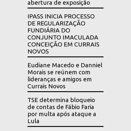
abertura de exposição
IPASS INICIA PROCESSO
DE REGULARIZAÇÃO
FUNDIÁRIA DO
CONJUNTO IMACULADA
CONCEIÇÃO EM CURRAIS
NOVOS
Eudiane Macedo e Danniel
Morais se reúnem com
lideranças e amigos em
Currais Novos
TSE determina bloqueio
de contas de Fábio Faria
por multa após ataque a
Lula