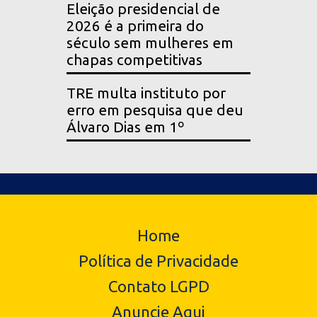
Eleição presidencial de
2026 é a primeira do
século sem mulheres em
chapas competitivas
TRE multa instituto por
erro em pesquisa que deu
Álvaro Dias em 1º
Home
Política de Privacidade
Contato LGPD
Anuncie Aqui