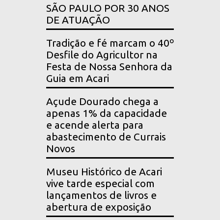
SÃO PAULO POR 30 ANOS
DE ATUAÇÃO
Tradição e fé marcam o 40º
Desfile do Agricultor na
Festa de Nossa Senhora da
Guia em Acari
Açude Dourado chega a
apenas 1% da capacidade
e acende alerta para
abastecimento de Currais
Novos
Museu Histórico de Acari
vive tarde especial com
lançamentos de livros e
abertura de exposição