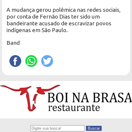
A mudança gerou polêmica nas redes sociais,
por conta de Fernão Dias ter sido um
bandeirante acusado de escravizar povos
indígenas em São Paulo.
Band
Buscar