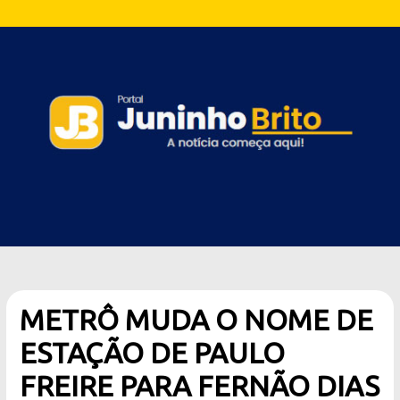
METRÔ MUDA O NOME DE
ESTAÇÃO DE PAULO
FREIRE PARA FERNÃO DIAS