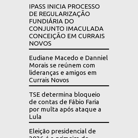
IPASS INICIA PROCESSO
DE REGULARIZAÇÃO
FUNDIÁRIA DO
CONJUNTO IMACULADA
CONCEIÇÃO EM CURRAIS
NOVOS
Eudiane Macedo e Danniel
Morais se reúnem com
lideranças e amigos em
Currais Novos
TSE determina bloqueio
de contas de Fábio Faria
por multa após ataque a
Lula
Eleição presidencial de