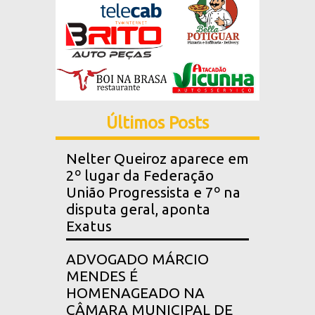
Últimos Posts
Nelter Queiroz aparece em
2º lugar da Federação
União Progressista e 7º na
disputa geral, aponta
Exatus
ADVOGADO MÁRCIO
MENDES É
HOMENAGEADO NA
CÂMARA MUNICIPAL DE