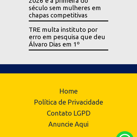
2026 é a primeira do
século sem mulheres em
chapas competitivas
TRE multa instituto por
erro em pesquisa que deu
Álvaro Dias em 1º
Home
Política de Privacidade
Contato LGPD
Anuncie Aqui