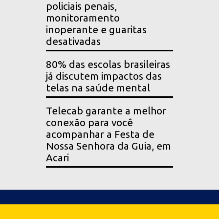
policiais penais,
monitoramento
inoperante e guaritas
desativadas
80% das escolas brasileiras
já discutem impactos das
telas na saúde mental
Telecab garante a melhor
conexão para você
acompanhar a Festa de
Nossa Senhora da Guia, em
Acari