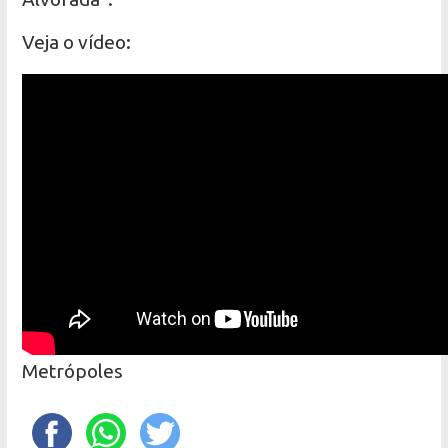
Veja o vídeo:
Metrópoles