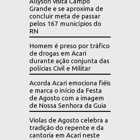
Allyson visita Campo
Grande e se aproxima de
concluir meta de passar
pelos 167 municípios do
RN
Homem é preso por tráfico
de drogas em Acari
durante ação conjunta das
polícias Civil e Militar
Acorda Acari emociona fiéis
e marca o início da Festa
de Agosto com a imagem
de Nossa Senhora da Guia
Violas de Agosto celebra a
tradição do repente e da
cantoria em Acari neste