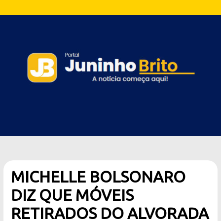
MICHELLE BOLSONARO
DIZ QUE MÓVEIS
RETIRADOS DO ALVORADA