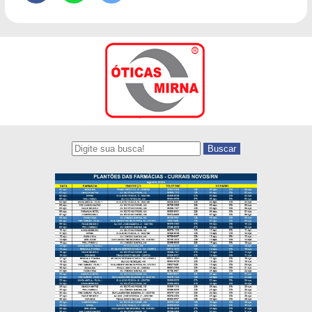
Buscar