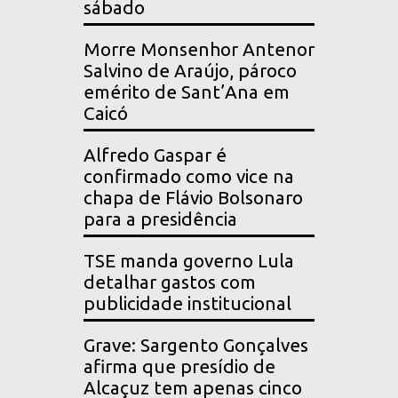
sábado
Morre Monsenhor Antenor
Salvino de Araújo, pároco
emérito de Sant’Ana em
Caicó
Alfredo Gaspar é
confirmado como vice na
chapa de Flávio Bolsonaro
para a presidência
TSE manda governo Lula
detalhar gastos com
publicidade institucional
Grave: Sargento Gonçalves
afirma que presídio de
Alcaçuz tem apenas cinco