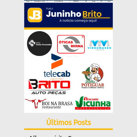
Últimos Posts