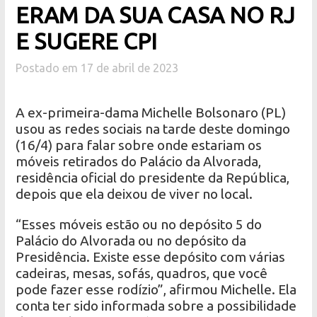
ERAM DA SUA CASA NO RJ
E SUGERE CPI
Postado em 17 de abril de 2023
A ex-primeira-dama Michelle Bolsonaro (PL)
usou as redes sociais na tarde deste domingo
(16/4) para falar sobre onde estariam os
móveis retirados do Palácio da Alvorada,
residência oficial do presidente da República,
depois que ela deixou de viver no local.
“Esses móveis estão ou no depósito 5 do
Palácio do Alvorada ou no depósito da
Presidência. Existe esse depósito com várias
cadeiras, mesas, sofás, quadros, que você
pode fazer esse rodízio”, afirmou Michelle. Ela
conta ter sido informada sobre a possibilidade