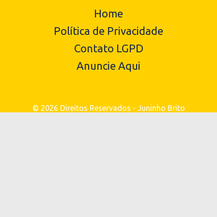
Home
Política de Privacidade
Contato LGPD
Anuncie Aqui
© 2026 Direitos Reservados - Juninho Brito