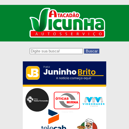
Buscar