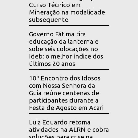
Curso Técnico em
Mineração na modalidade
subsequente
Governo Fátima tira
educação da lanterna e
sobe seis colocações no
Ideb: o melhor índice dos
últimos 20 anos
10º Encontro dos Idosos
com Nossa Senhora da
Guia reúne centenas de
participantes durante a
Festa de Agosto em Acari
Luiz Eduardo retoma
atividades na ALRN e cobra
soluções para crise na