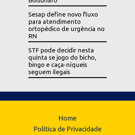
Bolsonaro
Sesap define novo fluxo
para atendimento
ortopédico de urgência no
RN
STF pode decidir nesta
quinta se jogo do bicho,
bingo e caça-níqueis
seguem ilegais
Home
Política de Privacidade