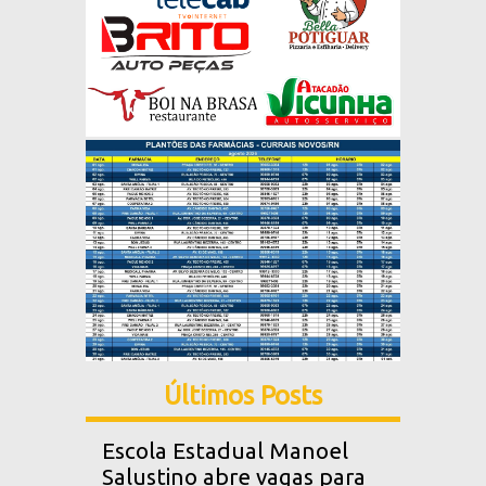
Últimos Posts
Escola Estadual Manoel
Salustino abre vagas para