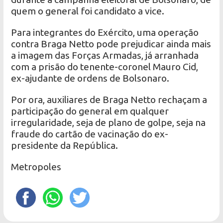
quem o general foi candidato a vice.
Para integrantes do Exército, uma operação
contra Braga Netto pode prejudicar ainda mais
a imagem das Forças Armadas, já arranhada
com a prisão do tenente-coronel Mauro Cid,
ex-ajudante de ordens de Bolsonaro.
Por ora, auxiliares de Braga Netto rechaçam a
participação do general em qualquer
irregularidade, seja de plano de golpe, seja na
fraude do cartão de vacinação do ex-
presidente da República.
Metropoles