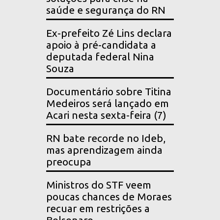
saúde e segurança do RN
Ex-prefeito Zé Lins declara
apoio à pré-candidata a
deputada federal Nina
Souza
Documentário sobre Titina
Medeiros será lançado em
Acari nesta sexta-feira (7)
RN bate recorde no Ideb,
mas aprendizagem ainda
preocupa
Ministros do STF veem
poucas chances de Moraes
recuar em restrições a