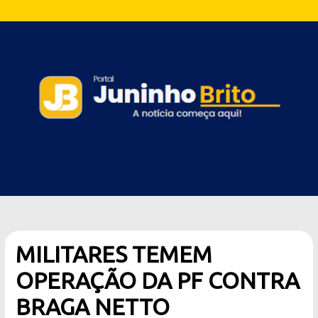
MILITARES TEMEM
OPERAÇÃO DA PF CONTRA
BRAGA NETTO