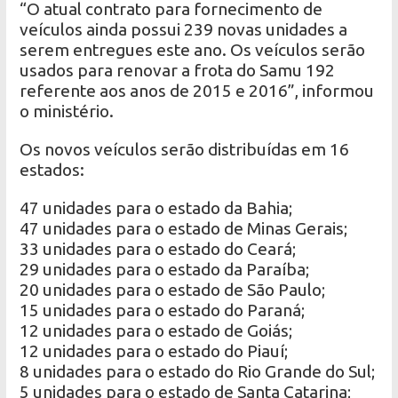
“O atual contrato para fornecimento de
veículos ainda possui 239 novas unidades a
serem entregues este ano. Os veículos serão
usados para renovar a frota do Samu 192
referente aos anos de 2015 e 2016”, informou
o ministério.
Os novos veículos serão distribuídas em 16
estados:
47 unidades para o estado da Bahia;
47 unidades para o estado de Minas Gerais;
33 unidades para o estado do Ceará;
29 unidades para o estado da Paraíba;
20 unidades para o estado de São Paulo;
15 unidades para o estado do Paraná;
12 unidades para o estado de Goiás;
12 unidades para o estado do Piauí;
8 unidades para o estado do Rio Grande do Sul;
5 unidades para o estado de Santa Catarina;