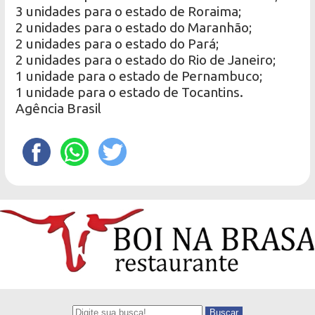
3 unidades para o estado de Roraima;
2 unidades para o estado do Maranhão;
2 unidades para o estado do Pará;
2 unidades para o estado do Rio de Janeiro;
1 unidade para o estado de Pernambuco;
1 unidade para o estado de Tocantins.
Agência Brasil
Buscar