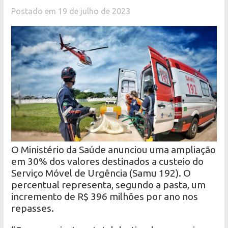
Postado em 19 de julho de 2023
O Ministério da Saúde anunciou uma ampliação
em 30% dos valores destinados a custeio do
Serviço Móvel de Urgência (Samu 192). O
percentual representa, segundo a pasta, um
incremento de R$ 396 milhões por ano nos
repasses.