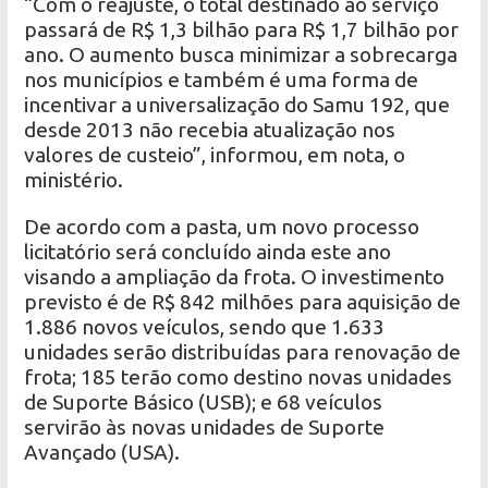
“Com o reajuste, o total destinado ao serviço
passará de R$ 1,3 bilhão para R$ 1,7 bilhão por
ano. O aumento busca minimizar a sobrecarga
nos municípios e também é uma forma de
incentivar a universalização do Samu 192, que
desde 2013 não recebia atualização nos
valores de custeio”, informou, em nota, o
ministério.
De acordo com a pasta, um novo processo
licitatório será concluído ainda este ano
visando a ampliação da frota. O investimento
previsto é de R$ 842 milhões para aquisição de
1.886 novos veículos, sendo que 1.633
unidades serão distribuídas para renovação de
frota; 185 terão como destino novas unidades
de Suporte Básico (USB); e 68 veículos
servirão às novas unidades de Suporte
Avançado (USA).