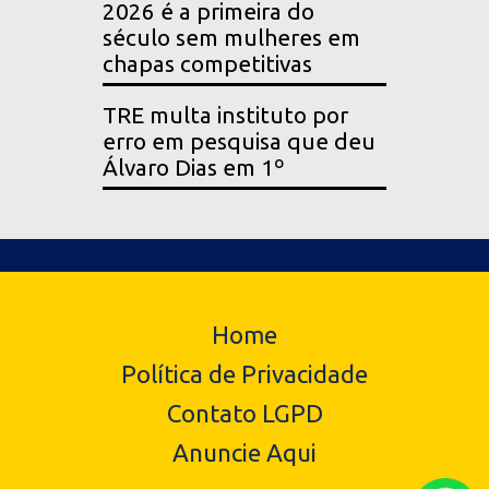
2026 é a primeira do
século sem mulheres em
chapas competitivas
TRE multa instituto por
erro em pesquisa que deu
Álvaro Dias em 1º
Home
Política de Privacidade
Contato LGPD
Anuncie Aqui