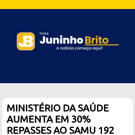
MINISTÉRIO DA SAÚDE
AUMENTA EM 30%
REPASSES AO SAMU 192