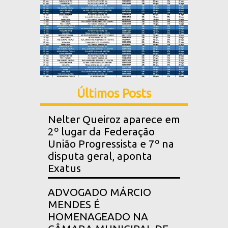
Últimos Posts
Nelter Queiroz aparece em
2º lugar da Federação
União Progressista e 7º na
disputa geral, aponta
Exatus
ADVOGADO MÁRCIO
MENDES É
HOMENAGEADO NA