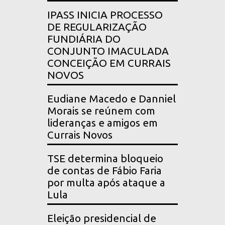
IPASS INICIA PROCESSO
DE REGULARIZAÇÃO
FUNDIÁRIA DO
CONJUNTO IMACULADA
CONCEIÇÃO EM CURRAIS
NOVOS
Eudiane Macedo e Danniel
Morais se reúnem com
lideranças e amigos em
Currais Novos
TSE determina bloqueio
de contas de Fábio Faria
por multa após ataque a
Lula
Eleição presidencial de