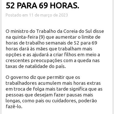
52 PARA 69 HORAS.
Postado em 11 de março de 2023
O ministro do Trabalho da Coreia do Sul disse
na quinta-feira (9) que aumentar o limite de
horas de trabalho semanais de 52 para 69
horas dará às mães que trabalham mais
opções e as ajudará a criar filhos em meio a
crescentes preocupações com a queda nas
taxas de natalidade do país.
O governo diz que permitir que os
trabalhadores acumulem mais horas extras
em troca de folga mais tarde significa que as
pessoas que desejam fazer pausas mais
longas, como pais ou cuidadores, poderão
fazê-lo.