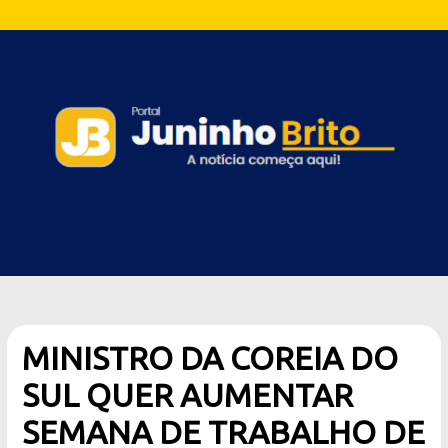
MINISTRO DA COREIA DO
SUL QUER AUMENTAR
SEMANA DE TRABALHO DE