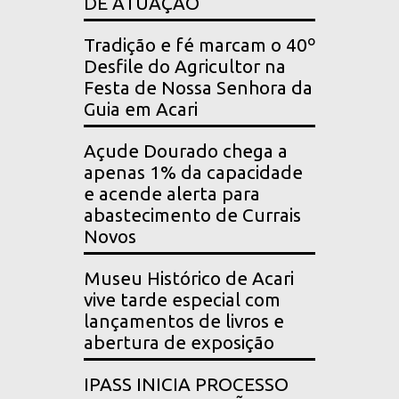
DE ATUAÇÃO
Tradição e fé marcam o 40º
Desfile do Agricultor na
Festa de Nossa Senhora da
Guia em Acari
Açude Dourado chega a
apenas 1% da capacidade
e acende alerta para
abastecimento de Currais
Novos
Museu Histórico de Acari
vive tarde especial com
lançamentos de livros e
abertura de exposição
IPASS INICIA PROCESSO