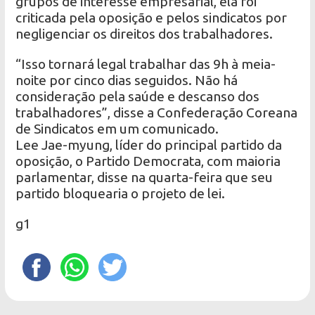
grupos de interesse empresarial, ela foi
criticada pela oposição e pelos sindicatos por
negligenciar os direitos dos trabalhadores.
“Isso tornará legal trabalhar das 9h à meia-
noite por cinco dias seguidos. Não há
consideração pela saúde e descanso dos
trabalhadores”, disse a Confederação Coreana
de Sindicatos em um comunicado.
Lee Jae-myung, líder do principal partido da
oposição, o Partido Democrata, com maioria
parlamentar, disse na quarta-feira que seu
partido bloquearia o projeto de lei.
g1