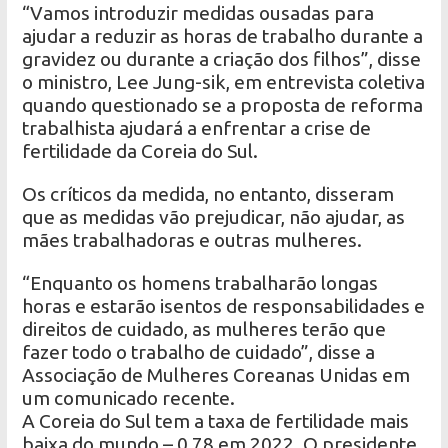
“Vamos introduzir medidas ousadas para
ajudar a reduzir as horas de trabalho durante a
gravidez ou durante a criação dos filhos”, disse
o ministro, Lee Jung-sik, em entrevista coletiva
quando questionado se a proposta de reforma
trabalhista ajudará a enfrentar a crise de
fertilidade da Coreia do Sul.
Os críticos da medida, no entanto, disseram
que as medidas vão prejudicar, não ajudar, as
mães trabalhadoras e outras mulheres.
“Enquanto os homens trabalharão longas
horas e estarão isentos de responsabilidades e
direitos de cuidado, as mulheres terão que
fazer todo o trabalho de cuidado”, disse a
Associação de Mulheres Coreanas Unidas em
um comunicado recente.
A Coreia do Sul tem a taxa de fertilidade mais
baixa do mundo – 0,78 em 2022. O presidente