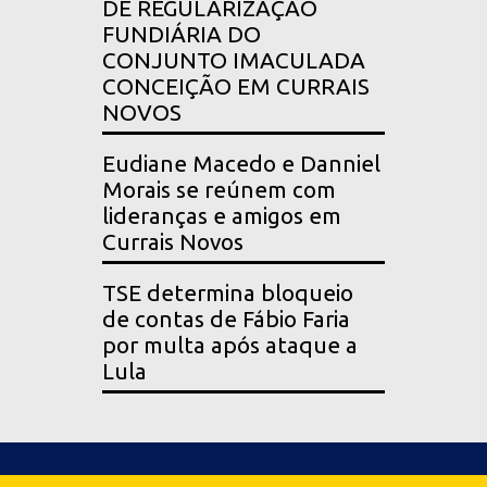
DE REGULARIZAÇÃO
FUNDIÁRIA DO
CONJUNTO IMACULADA
CONCEIÇÃO EM CURRAIS
NOVOS
Eudiane Macedo e Danniel
Morais se reúnem com
lideranças e amigos em
Currais Novos
TSE determina bloqueio
de contas de Fábio Faria
por multa após ataque a
Lula