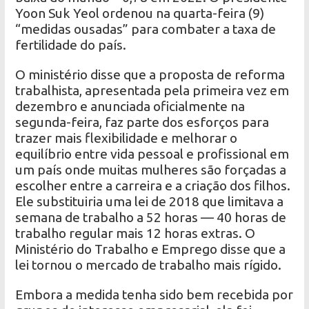
Yoon Suk Yeol ordenou na quarta-feira (9)
“medidas ousadas” para combater a taxa de
fertilidade do país.
O ministério disse que a proposta de reforma
trabalhista, apresentada pela primeira vez em
dezembro e anunciada oficialmente na
segunda-feira, faz parte dos esforços para
trazer mais flexibilidade e melhorar o
equilíbrio entre vida pessoal e profissional em
um país onde muitas mulheres são forçadas a
escolher entre a carreira e a criação dos filhos.
Ele substituiria uma lei de 2018 que limitava a
semana de trabalho a 52 horas — 40 horas de
trabalho regular mais 12 horas extras. O
Ministério do Trabalho e Emprego disse que a
lei tornou o mercado de trabalho mais rígido.
Embora a medida tenha sido bem recebida por