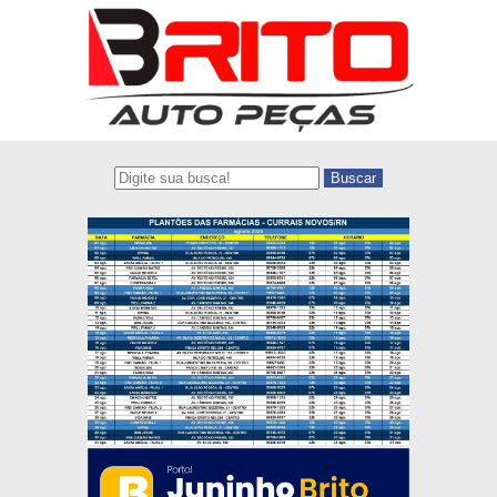
Buscar