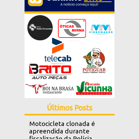
Últimos Posts
Motocicleta clonada é
apreendida durante
fiscalização da Polícia