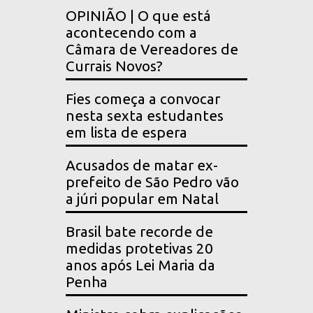
OPINIÃO | O que está
acontecendo com a
Câmara de Vereadores de
Currais Novos?
Fies começa a convocar
nesta sexta estudantes
em lista de espera
Acusados de matar ex-
prefeito de São Pedro vão
a júri popular em Natal
Brasil bate recorde de
medidas protetivas 20
anos após Lei Maria da
Penha