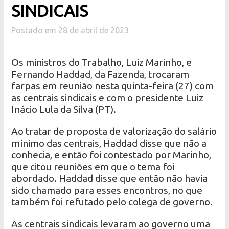
SINDICAIS
Postado em 28 de abril de 2023
Os ministros do Trabalho, Luiz Marinho, e
Fernando Haddad, da Fazenda, trocaram
farpas em reunião nesta quinta-feira (27) com
as centrais sindicais e com o presidente Luiz
Inácio Lula da Silva (PT).
Ao tratar de proposta de valorização do salário
mínimo das centrais, Haddad disse que não a
conhecia, e então foi contestado por Marinho,
que citou reuniões em que o tema foi
abordado. Haddad disse que então não havia
sido chamado para esses encontros, no que
também foi refutado pelo colega de governo.
As centrais sindicais levaram ao governo uma