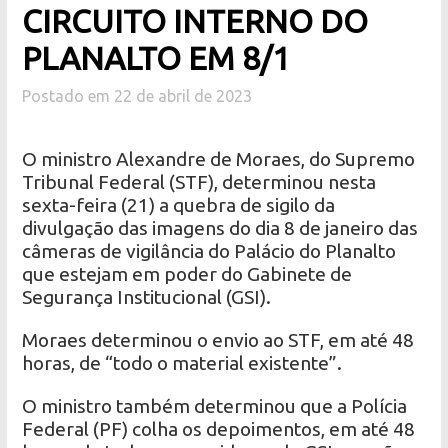
CIRCUITO INTERNO DO
PLANALTO EM 8/1
Postado em 22 de abril de 2023
O ministro Alexandre de Moraes, do Supremo
Tribunal Federal (STF), determinou nesta
sexta-feira (21) a quebra de sigilo da
divulgação das imagens do dia 8 de janeiro das
câmeras de vigilância do Palácio do Planalto
que estejam em poder do Gabinete de
Segurança Institucional (GSI).
Moraes determinou o envio ao STF, em até 48
horas, de “todo o material existente”.
O ministro também determinou que a Polícia
Federal (PF) colha os depoimentos, em até 48