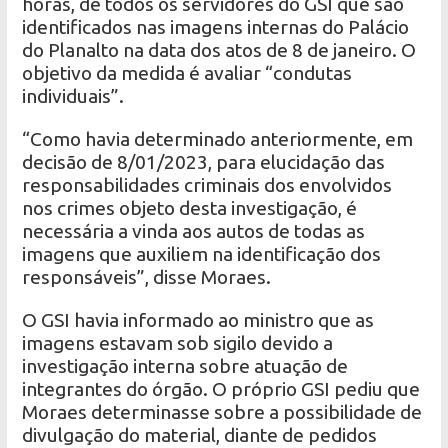
horas, de todos os servidores do GSI que são
identificados nas imagens internas do Palácio
do Planalto na data dos atos de 8 de janeiro. O
objetivo da medida é avaliar “condutas
individuais”.
“Como havia determinado anteriormente, em
decisão de 8/01/2023, para elucidação das
responsabilidades criminais dos envolvidos
nos crimes objeto desta investigação, é
necessária a vinda aos autos de todas as
imagens que auxiliem na identificação dos
responsáveis”, disse Moraes.
O GSI havia informado ao ministro que as
imagens estavam sob sigilo devido a
investigação interna sobre atuação de
integrantes do órgão. O próprio GSI pediu que
Moraes determinasse sobre a possibilidade de
divulgação do material, diante de pedidos