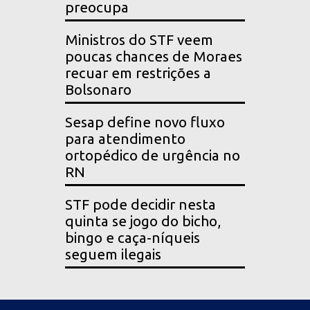
preocupa
Ministros do STF veem
poucas chances de Moraes
recuar em restrições a
Bolsonaro
Sesap define novo fluxo
para atendimento
ortopédico de urgência no
RN
STF pode decidir nesta
quinta se jogo do bicho,
bingo e caça-níqueis
seguem ilegais