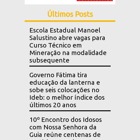
Últimos Posts
Escola Estadual Manoel
Salustino abre vagas para
Curso Técnico em
Mineração na modalidade
subsequente
Governo Fátima tira
educação da lanterna e
sobe seis colocações no
Ideb: o melhor índice dos
últimos 20 anos
10º Encontro dos Idosos
com Nossa Senhora da
Guia reúne centenas de