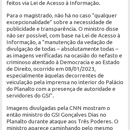
feitos via Lei de Acesso à Informação.
Para o magistrado, não há no caso “qualquer
excepcionalidade” sobre a necessidade de
publicidade e transparência. O ministro disse
não ser possível, com base na Lei de Acesso à
Informação, a “manutenção da vedação de
divulgação de todas – absolutamente todas –
as imagens verificadas na ocasião do nefasto e
criminoso atentado à Democracia e ao Estado
de Direito, ocorrido em 08/01/2023,
especialmente àquelas decorrentes de
veiculação pela imprensa no interior do Palácio
do Planalto com a presença de autoridade e
servidores do GSI”.
Imagens divulgadas pela CNN mostram o
então ministro do GSI Gonçalves Dias no
Planalto durante ataque aos Três Poderes. O
ministro aparece caminhando pelo mesmo