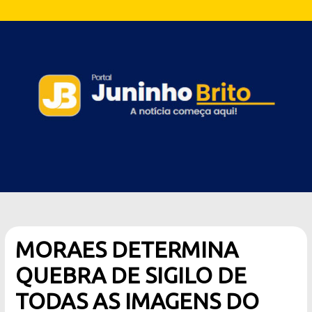
MORAES DETERMINA
QUEBRA DE SIGILO DE
TODAS AS IMAGENS DO