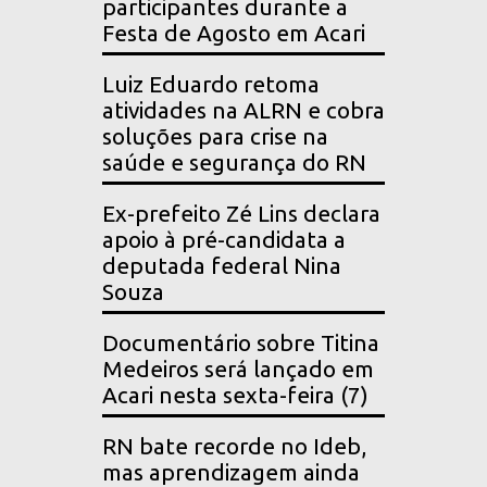
participantes durante a
Festa de Agosto em Acari
Luiz Eduardo retoma
atividades na ALRN e cobra
soluções para crise na
saúde e segurança do RN
Ex-prefeito Zé Lins declara
apoio à pré-candidata a
deputada federal Nina
Souza
Documentário sobre Titina
Medeiros será lançado em
Acari nesta sexta-feira (7)
RN bate recorde no Ideb,
mas aprendizagem ainda