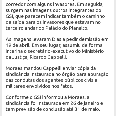
corredor com alguns invasores. Em seguida,
surgem nas imagens outros integrantes do
GSI, que parecem indicar também o caminho
de saída para os invasores que estavam no
terceiro andar do Palácio do Planalto.
As imagens levaram Dias a pedir demissão em
19 de abril. Em seu lugar, assumiu de forma
interina o secretário-executivo do Ministério
da Justiça, Ricardo Cappelli.
Moraes mandou Cappelli enviar cópia da
sindicância instaurada no órgão para apuração
das condutas dos agentes públicos civis e
militares envolvidos nos fatos.
Conforme o GSI informou a Moraes, a
sindicância foi instaurada em 26 de janeiro e
tem previsão de conclusão até 31 de maio.