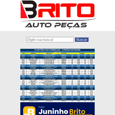
Buscar