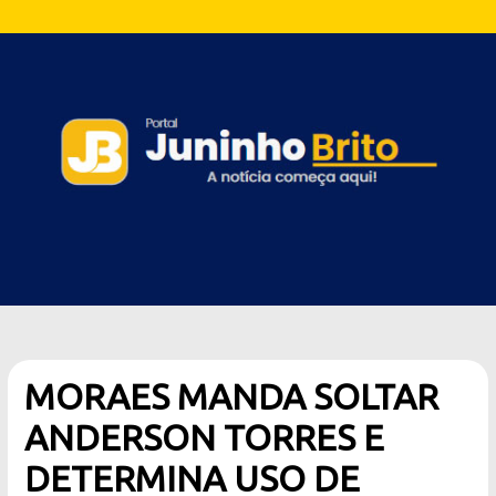
MORAES MANDA SOLTAR
ANDERSON TORRES E
DETERMINA USO DE