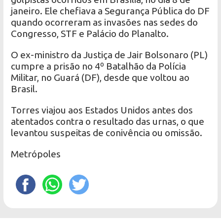
janeiro. Ele chefiava a Segurança Pública do DF
quando ocorreram as invasões nas sedes do
Congresso, STF e Palácio do Planalto.
O ex-ministro da Justiça de Jair Bolsonaro (PL)
cumpre a prisão no 4º Batalhão da Polícia
Militar, no Guará (DF), desde que voltou ao
Brasil.
Torres viajou aos Estados Unidos antes dos
atentados contra o resultado das urnas, o que
levantou suspeitas de conivência ou omissão.
Metrópoles