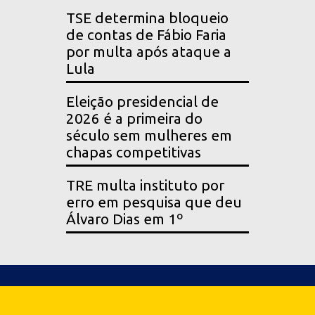
TSE determina bloqueio
de contas de Fábio Faria
por multa após ataque a
Lula
Eleição presidencial de
2026 é a primeira do
século sem mulheres em
chapas competitivas
TRE multa instituto por
erro em pesquisa que deu
Álvaro Dias em 1º