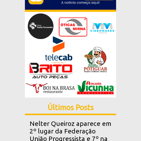
Últimos Posts
Nelter Queiroz aparece em
2º lugar da Federação
União Progressista e 7º na