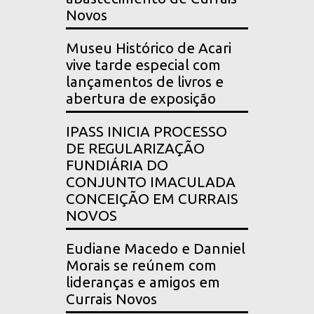
Novos
Museu Histórico de Acari
vive tarde especial com
lançamentos de livros e
abertura de exposição
IPASS INICIA PROCESSO
DE REGULARIZAÇÃO
FUNDIÁRIA DO
CONJUNTO IMACULADA
CONCEIÇÃO EM CURRAIS
NOVOS
Eudiane Macedo e Danniel
Morais se reúnem com
lideranças e amigos em
Currais Novos