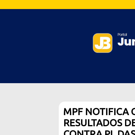
MPF NOTIFICA 
RESULTADOS DE
CONTRA PL DAS