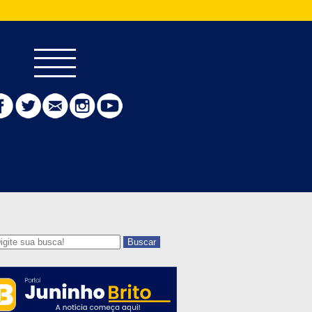
Buscar