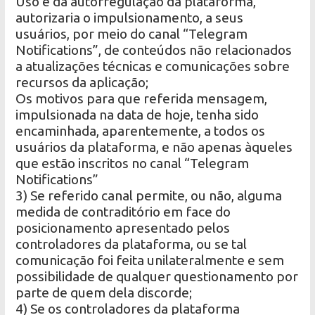
Uso e da autorregulação da plataforma,
autorizaria o impulsionamento, a seus
usuários, por meio do canal “Telegram
Notifications”, de conteúdos não relacionados
a atualizações técnicas e comunicações sobre
recursos da aplicação;
Os motivos para que referida mensagem,
impulsionada na data de hoje, tenha sido
encaminhada, aparentemente, a todos os
usuários da plataforma, e não apenas àqueles
que estão inscritos no canal “Telegram
Notifications”
3) Se referido canal permite, ou não, alguma
medida de contraditório em face do
posicionamento apresentado pelos
controladores da plataforma, ou se tal
comunicação foi feita unilateralmente e sem
possibilidade de qualquer questionamento por
parte de quem dela discorde;
4) Se os controladores da plataforma