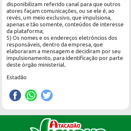
disponibilizam referido canal para que outros
atores façam comunicações, ou se ele é, ao
revés, um meio exclusivo, que impulsiona,
apenas e tão somente, conteúdos de interesse
da plataforma;
5) Os nomes e os endereços eletrôncios dos
responsáveis, dentro da empresa, que
elaboraram a mensagem e decidiram por seu
impulsionamento, para identificação por parte
deste órgão ministerial.
Estadão