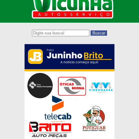
Buscar