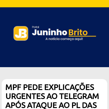
MPF PEDE EXPLICAÇÕES
URGENTES AO TELEGRAM
APÓS ATAQUE AO PL DAS