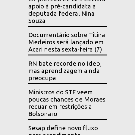
apoio à pré-candidata a
deputada federal Nina
Souza
Documentário sobre Titina
Medeiros será lançado em
Acari nesta sexta-feira (7)
RN bate recorde no Ideb,
mas aprendizagem ainda
preocupa
Ministros do STF veem
poucas chances de Moraes
recuar em restrições a
Bolsonaro
Sesap define novo fluxo