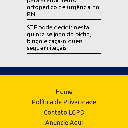
para atendimento
ortopédico de urgência no
RN
STF pode decidir nesta
quinta se jogo do bicho,
bingo e caça-níqueis
seguem ilegais
Home
Política de Privacidade
Contato LGPD
Anuncie Aqui