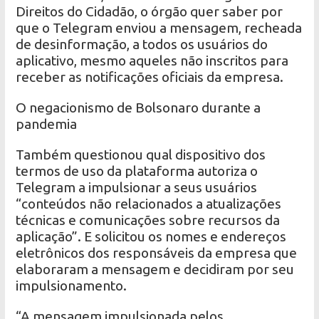
Direitos do Cidadão, o órgão quer saber por
que o Telegram enviou a mensagem, recheada
de desinformação, a todos os usuários do
aplicativo, mesmo aqueles não inscritos para
receber as notificações oficiais da empresa.
O negacionismo de Bolsonaro durante a
pandemia
Também questionou qual dispositivo dos
termos de uso da plataforma autoriza o
Telegram a impulsionar a seus usuários
“conteúdos não relacionados a atualizações
técnicas e comunicações sobre recursos da
aplicação”. E solicitou os nomes e endereços
eletrônicos dos responsáveis da empresa que
elaboraram a mensagem e decidiram por seu
impulsionamento.
“A mensagem impulsionada pelos