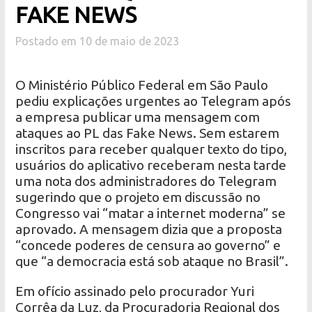
FAKE NEWS
Postado em 10 de maio de 2023
O Ministério Público Federal em São Paulo
pediu explicações urgentes ao Telegram após
a empresa publicar uma mensagem com
ataques ao PL das Fake News. Sem estarem
inscritos para receber qualquer texto do tipo,
usuários do aplicativo receberam nesta tarde
uma nota dos administradores do Telegram
sugerindo que o projeto em discussão no
Congresso vai “matar a internet moderna” se
aprovado. A mensagem dizia que a proposta
“concede poderes de censura ao governo” e
que “a democracia está sob ataque no Brasil”.
Em ofício assinado pelo procurador Yuri
Corrêa da Luz, da Procuradoria Regional dos