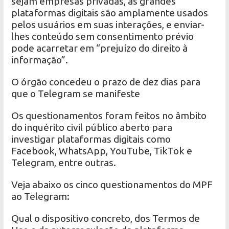
sejam empresas privadas, as grandes
plataformas digitais são amplamente usados
pelos usuários em suas interações, e enviar-
lhes conteúdo sem consentimento prévio
pode acarretar em “prejuízo do direito à
informação”.
O órgão concedeu o prazo de dez dias para
que o Telegram se manifeste
Os questionamentos foram feitos no âmbito
do inquérito civil público aberto para
investigar plataformas digitais como
Facebook, WhatsApp, YouTube, TikTok e
Telegram, entre outras.
Veja abaixo os cinco questionamentos do MPF
ao Telegram:
Qual o dispositivo concreto, dos Termos de