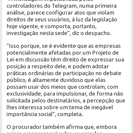
controladores do Telegram, numa primeira
análise, parece configurar atos que violam
direitos de seus usuários, à luz da legislação
hoje vigente, e comporta, portanto,
investigação nesta sede”, diz o despacho.
“Isso porque, se é evidente que as empresas
potencialmente afetadas por um Projeto de
Lei em discussão têm direito de expressar sua
posição a respeito dele, e podem adotar
práticas ordinárias de participação no debate
público, é altamente duvidoso que elas
possam usar dos meios que controlam, com
exclusividade, para impulsionar, de forma não
solicitada pelos destinatários, a percepção que
lhes interessa sobre um tema de inegável
importância social”, completa.
O procurador também afirma que, embora