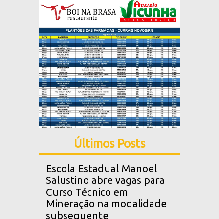
Últimos Posts
Escola Estadual Manoel
Salustino abre vagas para
Curso Técnico em
Mineração na modalidade
subsequente