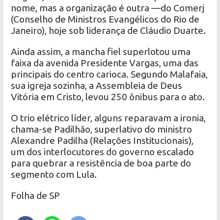
nome, mas a organização é outra —do Comerj
(Conselho de Ministros Evangélicos do Rio de
Janeiro), hoje sob liderança de Cláudio Duarte.
Ainda assim, a mancha fiel superlotou uma
faixa da avenida Presidente Vargas, uma das
principais do centro carioca. Segundo Malafaia,
sua igreja sozinha, a Assembleia de Deus
Vitória em Cristo, levou 250 ônibus para o ato.
O trio elétrico líder, alguns reparavam a ironia,
chama-se Padilhão, superlativo do ministro
Alexandre Padilha (Relações Institucionais),
um dos interlocutores do governo escalado
para quebrar a resistência de boa parte do
segmento com Lula.
Folha de SP