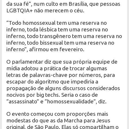
da sua fé”, num culto em Brasília, que pessoas
LGBTQIA+ não merecem o céu.
“Todo homossexual tem uma reserva no
inferno, toda lésbica tem uma reserva no
inferno, todo transgênero tem uma reserva no
inferno, todo bissexual tem uma reserva no
inferno”, afirmou em fevereiro.
O parlamentar diz que sua própria equipe de
mídia adotou a prática de trocar algumas
letras de palavras-chave por números, para
escapar do algoritmo que impediria a
propagação de alguns discursos considerados
nocivos por big techs. Seria o caso de
“assassinato” e “homossexualidade”, diz.
O evento começou com proporções mais
modestas do que as da Marcha para Jesus
original, de São Paulo. Elas só compartilham o