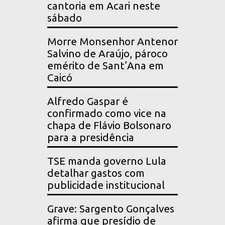
cantoria em Acari neste
sábado
Morre Monsenhor Antenor
Salvino de Araújo, pároco
emérito de Sant’Ana em
Caicó
Alfredo Gaspar é
confirmado como vice na
chapa de Flávio Bolsonaro
para a presidência
TSE manda governo Lula
detalhar gastos com
publicidade institucional
Grave: Sargento Gonçalves
afirma que presídio de