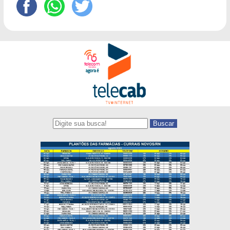
Buscar