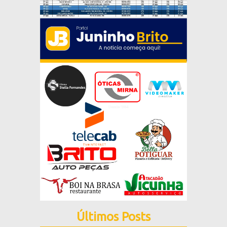
Últimos Posts