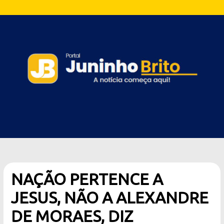
NAÇÃO PERTENCE A
JESUS, NÃO A ALEXANDRE
DE MORAES, DIZ