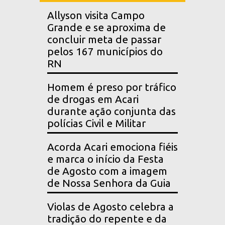
Allyson visita Campo
Grande e se aproxima de
concluir meta de passar
pelos 167 municípios do
RN
Homem é preso por tráfico
de drogas em Acari
durante ação conjunta das
polícias Civil e Militar
Acorda Acari emociona fiéis
e marca o início da Festa
de Agosto com a imagem
de Nossa Senhora da Guia
Violas de Agosto celebra a
tradição do repente e da