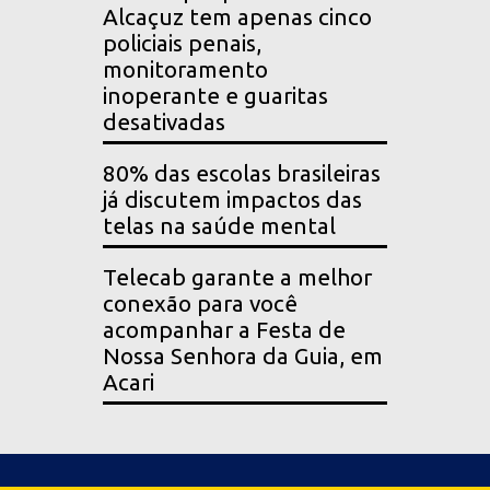
Alcaçuz tem apenas cinco
policiais penais,
monitoramento
inoperante e guaritas
desativadas
80% das escolas brasileiras
já discutem impactos das
telas na saúde mental
Telecab garante a melhor
conexão para você
acompanhar a Festa de
Nossa Senhora da Guia, em
Acari