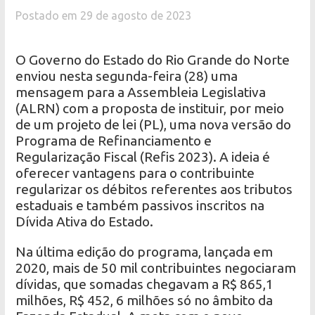
Postado em 29 de agosto de 2023
O Governo do Estado do Rio Grande do Norte
enviou nesta segunda-feira (28) uma
mensagem para a Assembleia Legislativa
(ALRN) com a proposta de instituir, por meio
de um projeto de lei (PL), uma nova versão do
Programa de Refinanciamento e
Regularização Fiscal (Refis 2023). A ideia é
oferecer vantagens para o contribuinte
regularizar os débitos referentes aos tributos
estaduais e também passivos inscritos na
Dívida Ativa do Estado.
Na última edição do programa, lançada em
2020, mais de 50 mil contribuintes negociaram
dívidas, que somadas chegavam a R$ 865,1
milhões, R$ 452, 6 milhões só no âmbito da