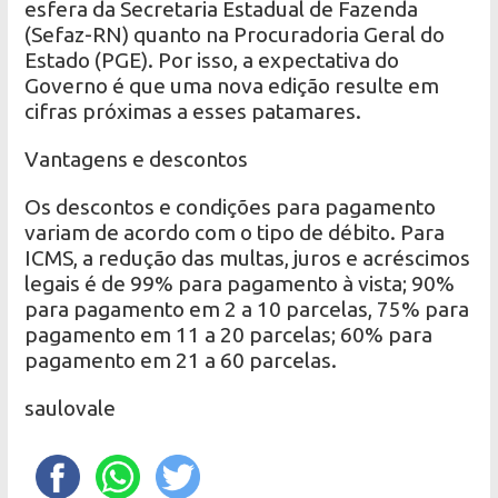
esfera da Secretaria Estadual de Fazenda
(Sefaz-RN) quanto na Procuradoria Geral do
Estado (PGE). Por isso, a expectativa do
Governo é que uma nova edição resulte em
cifras próximas a esses patamares.
Vantagens e descontos
Os descontos e condições para pagamento
variam de acordo com o tipo de débito. Para
ICMS, a redução das multas, juros e acréscimos
legais é de 99% para pagamento à vista; 90%
para pagamento em 2 a 10 parcelas, 75% para
pagamento em 11 a 20 parcelas; 60% para
pagamento em 21 a 60 parcelas.
saulovale