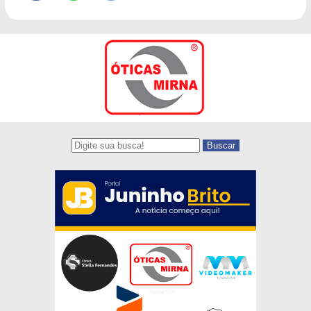
Buscar