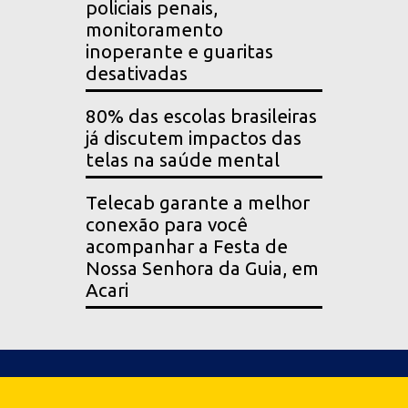
policiais penais,
monitoramento
inoperante e guaritas
desativadas
80% das escolas brasileiras
já discutem impactos das
telas na saúde mental
Telecab garante a melhor
conexão para você
acompanhar a Festa de
Nossa Senhora da Guia, em
Acari