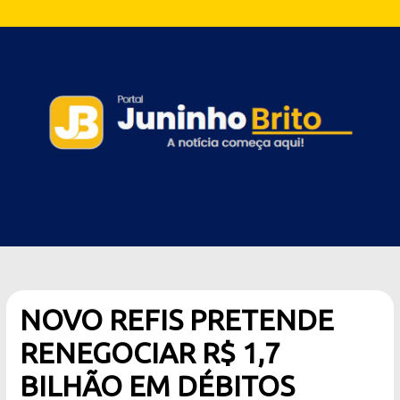
NOVO REFIS PRETENDE
RENEGOCIAR R$ 1,7
BILHÃO EM DÉBITOS