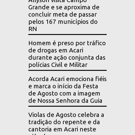
Grande e se aproxima de
concluir meta de passar
pelos 167 municípios do
RN
Homem é preso por tráfico
de drogas em Acari
durante ação conjunta das
polícias Civil e Militar
Acorda Acari emociona fiéis
e marca o início da Festa
de Agosto com a imagem
de Nossa Senhora da Guia
Violas de Agosto celebra a
tradição do repente e da
cantoria em Acari neste