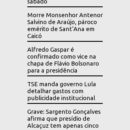
sábado
Morre Monsenhor Antenor
Salvino de Araújo, pároco
emérito de Sant’Ana em
Caicó
Alfredo Gaspar é
confirmado como vice na
chapa de Flávio Bolsonaro
para a presidência
TSE manda governo Lula
detalhar gastos com
publicidade institucional
Grave: Sargento Gonçalves
afirma que presídio de
Alcaçuz tem apenas cinco