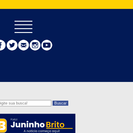
Buscar