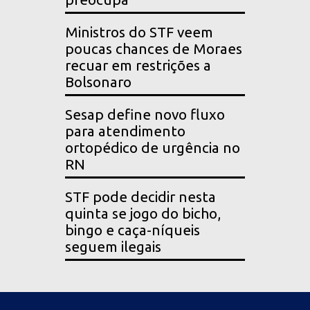
Ministros do STF veem
poucas chances de Moraes
recuar em restrições a
Bolsonaro
Sesap define novo fluxo
para atendimento
ortopédico de urgência no
RN
STF pode decidir nesta
quinta se jogo do bicho,
bingo e caça-níqueis
seguem ilegais