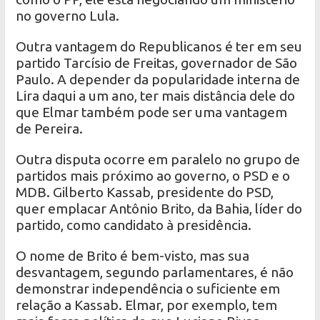
no governo Lula.
Outra vantagem do Republicanos é ter em seu
partido Tarcísio de Freitas, governador de São
Paulo. A depender da popularidade interna de
Lira daqui a um ano, ter mais distância dele do
que Elmar também pode ser uma vantagem
de Pereira.
Outra disputa ocorre em paralelo no grupo de
partidos mais próximo ao governo, o PSD e o
MDB. Gilberto Kassab, presidente do PSD,
quer emplacar Antônio Brito, da Bahia, líder do
partido, como candidato à presidência.
O nome de Brito é bem-visto, mas sua
desvantagem, segundo parlamentares, é não
demonstrar independência o suficiente em
relação a Kassab. Elmar, por exemplo, tem