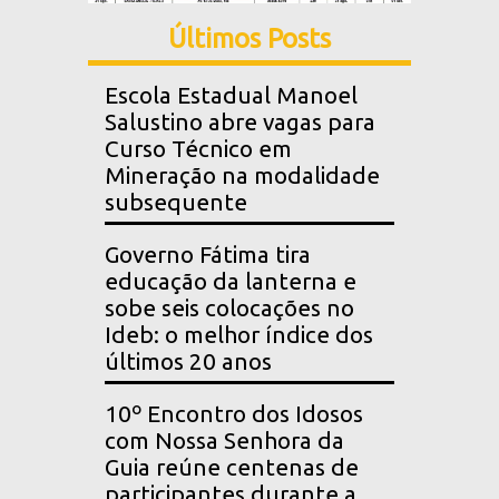
Últimos Posts
Escola Estadual Manoel
Salustino abre vagas para
Curso Técnico em
Mineração na modalidade
subsequente
Governo Fátima tira
educação da lanterna e
sobe seis colocações no
Ideb: o melhor índice dos
últimos 20 anos
10º Encontro dos Idosos
com Nossa Senhora da
Guia reúne centenas de
participantes durante a