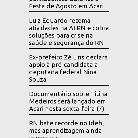
Festa de Agosto em Acari
Luiz Eduardo retoma
atividades na ALRN e cobra
soluções para crise na
saúde e segurança do RN
Ex-prefeito Zé Lins declara
apoio à pré-candidata a
deputada federal Nina
Souza
Documentário sobre Titina
Medeiros será lançado em
Acari nesta sexta-feira (7)
RN bate recorde no Ideb,
mas aprendizagem ainda
preocupa