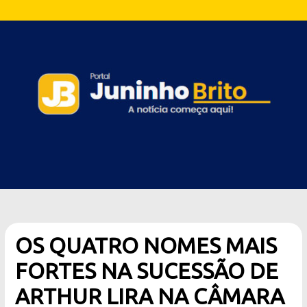
OS QUATRO NOMES MAIS
FORTES NA SUCESSÃO DE
ARTHUR LIRA NA CÂMARA