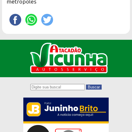
metropoles
Buscar