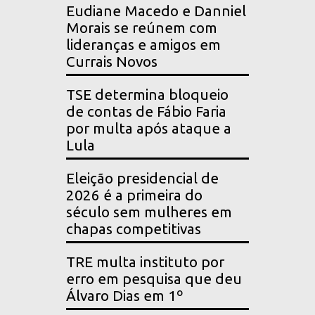
Eudiane Macedo e Danniel
Morais se reúnem com
lideranças e amigos em
Currais Novos
TSE determina bloqueio
de contas de Fábio Faria
por multa após ataque a
Lula
Eleição presidencial de
2026 é a primeira do
século sem mulheres em
chapas competitivas
TRE multa instituto por
erro em pesquisa que deu
Álvaro Dias em 1º