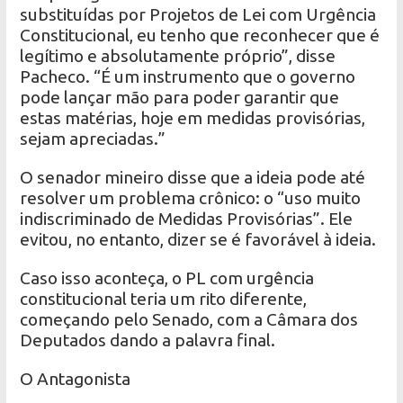
substituídas por Projetos de Lei com Urgência
Constitucional, eu tenho que reconhecer que é
legítimo e absolutamente próprio”, disse
Pacheco. “É um instrumento que o governo
pode lançar mão para poder garantir que
estas matérias, hoje em medidas provisórias,
sejam apreciadas.”
O senador mineiro disse que a ideia pode até
resolver um problema crônico: o “uso muito
indiscriminado de Medidas Provisórias”. Ele
evitou, no entanto, dizer se é favorável à ideia.
Caso isso aconteça, o PL com urgência
constitucional teria um rito diferente,
começando pelo Senado, com a Câmara dos
Deputados dando a palavra final.
O Antagonista