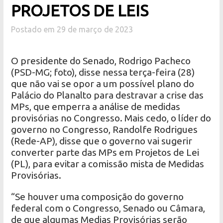
PROJETOS DE LEIS
Postado em 29 de março de 2023
O presidente do Senado, Rodrigo Pacheco
(PSD-MG; foto), disse nessa terça-feira (28)
que não vai se opor a um possível plano do
Palácio do Planalto para destravar a crise das
MPs, que emperra a análise de medidas
provisórias no Congresso. Mais cedo, o líder do
governo no Congresso, Randolfe Rodrigues
(Rede-AP), disse que o governo vai sugerir
converter parte das MPs em Projetos de Lei
(PL), para evitar a comissão mista de Medidas
Provisórias.
“Se houver uma composição do governo
federal com o Congresso, Senado ou Câmara,
de que algumas Medias Provisórias serão