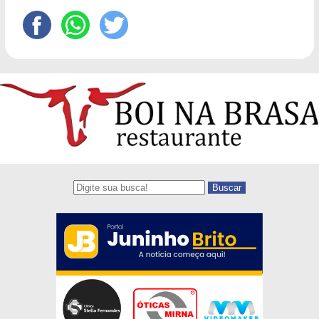
Buscar