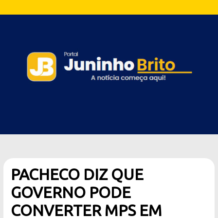
PACHECO DIZ QUE
GOVERNO PODE
CONVERTER MPS EM