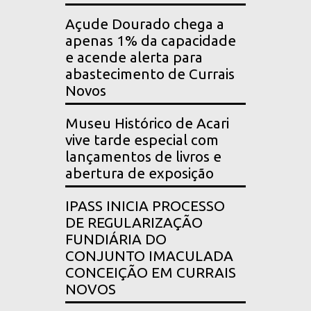
Açude Dourado chega a
apenas 1% da capacidade
e acende alerta para
abastecimento de Currais
Novos
Museu Histórico de Acari
vive tarde especial com
lançamentos de livros e
abertura de exposição
IPASS INICIA PROCESSO
DE REGULARIZAÇÃO
FUNDIÁRIA DO
CONJUNTO IMACULADA
CONCEIÇÃO EM CURRAIS
NOVOS