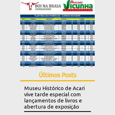
Últimos Posts
Museu Histórico de Acari
vive tarde especial com
lançamentos de livros e
abertura de exposição