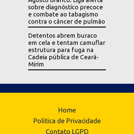
sobre diagnóstico precoce
e combate ao tabagismo
contra o câncer de pulmão
Detentos abrem buraco
em cela e tentam camuflar
estrutura para fuga na
Cadeia pública de Ceará-
Mirim
Home
Política de Privacidade
Contato LGPD