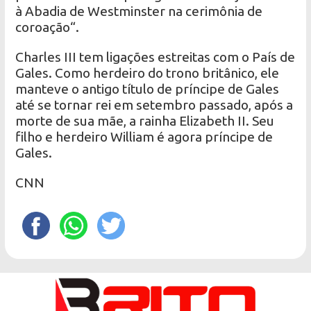
à Abadia de Westminster na cerimônia de
coroação“.
Charles III tem ligações estreitas com o País de
Gales. Como herdeiro do trono britânico, ele
manteve o antigo título de príncipe de Gales
até se tornar rei em setembro passado, após a
morte de sua mãe, a rainha Elizabeth II. Seu
filho e herdeiro William é agora príncipe de
Gales.
CNN