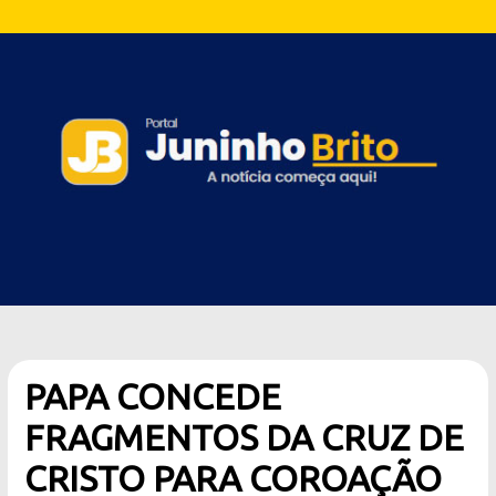
PAPA CONCEDE
FRAGMENTOS DA CRUZ DE
CRISTO PARA COROAÇÃO