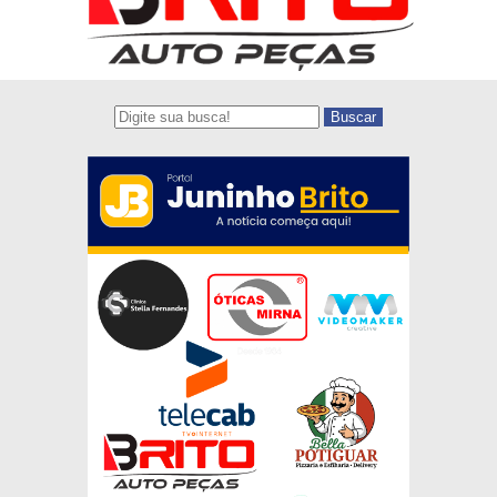
Buscar