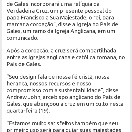
de Gales incorporará uma relíquia da
Verdadeira Cruz, um presente pessoal do
papa Francisco a Sua Majestade, o rei, para
marcar a coroação“, disse a Igreja no País de
Gales, um ramo da Igreja Anglicana, em um
comunicado.
Após a coroação, a cruz será compartilhada
entre as igrejas anglicana e católica romana, no
País de Gales.
“Seu design fala de nossa fé cristã, nossa
herança, nossos recursos e nosso
compromisso com a sustentabilidade“, disse
Andrew John, arcebispo anglicano do País de
Gales, que abençoou a cruz em um culto nesta
quarta-feira (19).
“Estamos muito satisfeitos também que seu
primeiro uso será para guiar suas majestades