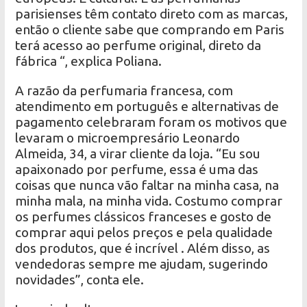
parisienses têm contato direto com as marcas,
então o cliente sabe que comprando em Paris
terá acesso ao perfume original, direto da
fábrica “, explica Poliana.
A razão da perfumaria francesa, com
atendimento em português e alternativas de
pagamento celebraram foram os motivos que
levaram o microempresário Leonardo
Almeida, 34, a virar cliente da loja. “Eu sou
apaixonado por perfume, essa é uma das
coisas que nunca vão faltar na minha casa, na
minha mala, na minha vida. Costumo comprar
os perfumes clássicos franceses e gosto de
comprar aqui pelos preços e pela qualidade
dos produtos, que é incrível . Além disso, as
vendedoras sempre me ajudam, sugerindo
novidades”, conta ele.