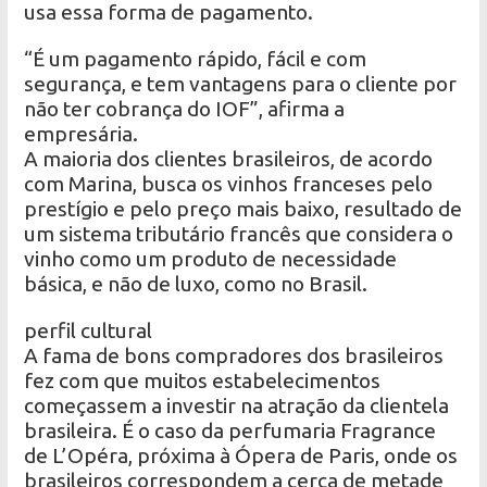
usa essa forma de pagamento.
“É um pagamento rápido, fácil e com
segurança, e tem vantagens para o cliente por
não ter cobrança do IOF”, afirma a
empresária.
A maioria dos clientes brasileiros, de acordo
com Marina, busca os vinhos franceses pelo
prestígio e pelo preço mais baixo, resultado de
um sistema tributário francês que considera o
vinho como um produto de necessidade
básica, e não de luxo, como no Brasil.
perfil cultural
A fama de bons compradores dos brasileiros
fez com que muitos estabelecimentos
começassem a investir na atração da clientela
brasileira. É o caso da perfumaria Fragrance
de L’Opéra, próxima à Ópera de Paris, onde os
brasileiros correspondem a cerca de metade