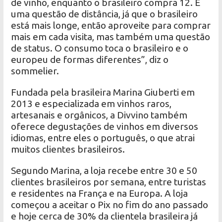
de vinho, enquanto o brasileiro compra 12. É
uma questão de distância, já que o brasileiro
está mais longe, então aproveite para comprar
mais em cada visita, mas também uma questão
de status. O consumo toca o brasileiro e o
europeu de formas diferentes”, diz o
sommelier.
Fundada pela brasileira Marina Giuberti em
2013 e especializada em vinhos raros,
artesanais e orgânicos, a Divvino também
oferece degustações de vinhos em diversos
idiomas, entre eles o português, o que atrai
muitos clientes brasileiros.
Segundo Marina, a loja recebe entre 30 e 50
clientes brasileiros por semana, entre turistas
e residentes na França e na Europa. A loja
começou a aceitar o Pix no fim do ano passado
e hoje cerca de 30% da clientela brasileira já