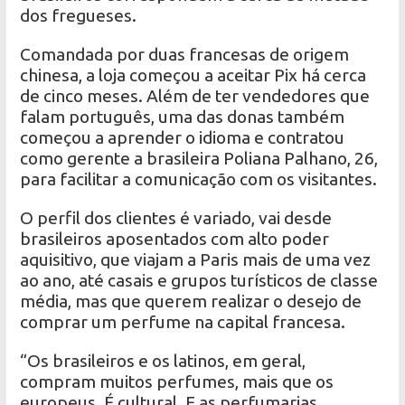
dos fregueses.
Comandada por duas francesas de origem
chinesa, a loja começou a aceitar Pix há cerca
de cinco meses. Além de ter vendedores que
falam português, uma das donas também
começou a aprender o idioma e contratou
como gerente a brasileira Poliana Palhano, 26,
para facilitar a comunicação com os visitantes.
O perfil dos clientes é variado, vai desde
brasileiros aposentados com alto poder
aquisitivo, que viajam a Paris mais de uma vez
ao ano, até casais e grupos turísticos de classe
média, mas que querem realizar o desejo de
comprar um perfume na capital francesa.
“Os brasileiros e os latinos, em geral,
compram muitos perfumes, mais que os
europeus. É cultural. E as perfumarias