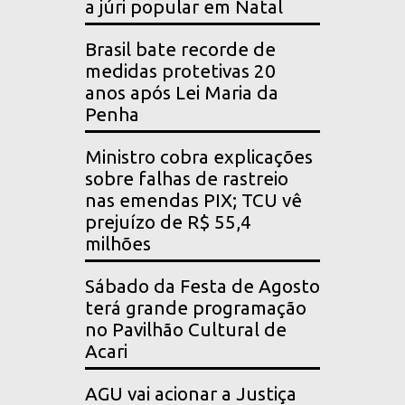
a júri popular em Natal
Brasil bate recorde de
medidas protetivas 20
anos após Lei Maria da
Penha
Ministro cobra explicações
sobre falhas de rastreio
nas emendas PIX; TCU vê
prejuízo de R$ 55,4
milhões
Sábado da Festa de Agosto
terá grande programação
no Pavilhão Cultural de
Acari
AGU vai acionar a Justiça