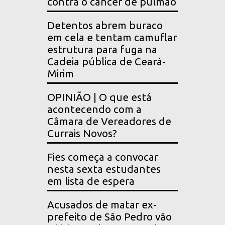
contra o câncer de pulmão
Detentos abrem buraco
em cela e tentam camuflar
estrutura para fuga na
Cadeia pública de Ceará-
Mirim
OPINIÃO | O que está
acontecendo com a
Câmara de Vereadores de
Currais Novos?
Fies começa a convocar
nesta sexta estudantes
em lista de espera
Acusados de matar ex-
prefeito de São Pedro vão