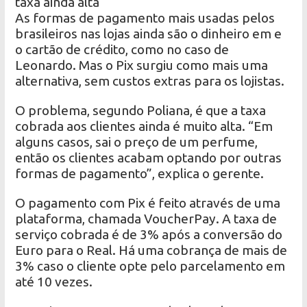
taxa ainda alta
As formas de pagamento mais usadas pelos
brasileiros nas lojas ainda são o dinheiro em e
o cartão de crédito, como no caso de
Leonardo. Mas o Pix surgiu como mais uma
alternativa, sem custos extras para os lojistas.
O problema, segundo Poliana, é que a taxa
cobrada aos clientes ainda é muito alta. “Em
alguns casos, sai o preço de um perfume,
então os clientes acabam optando por outras
formas de pagamento”, explica o gerente.
O pagamento com Pix é feito através de uma
plataforma, chamada VoucherPay. A taxa de
serviço cobrada é de 3% após a conversão do
Euro para o Real. Há uma cobrança de mais de
3% caso o cliente opte pelo parcelamento em
até 10 vezes.