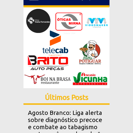
Últimos Posts
Agosto Branco: Liga alerta
sobre diagnóstico precoce
e combate ao tabagismo