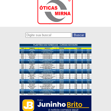
Buscar