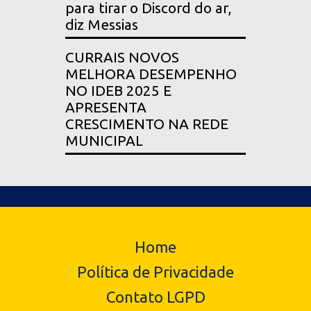
para tirar o Discord do ar,
diz Messias
CURRAIS NOVOS
MELHORA DESEMPENHO
NO IDEB 2025 E
APRESENTA
CRESCIMENTO NA REDE
MUNICIPAL
Home
Política de Privacidade
Contato LGPD