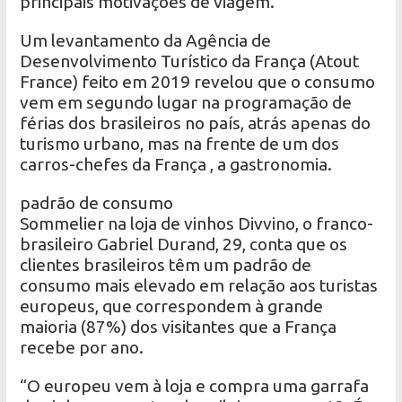
principais motivações de viagem.
Um levantamento da Agência de
Desenvolvimento Turístico da França (Atout
France) feito em 2019 revelou que o consumo
vem em segundo lugar na programação de
férias dos brasileiros no país, atrás apenas do
turismo urbano, mas na frente de um dos
carros-chefes da França , a gastronomia.
padrão de consumo
Sommelier na loja de vinhos Divvino, o franco-
brasileiro Gabriel Durand, 29, conta que os
clientes brasileiros têm um padrão de
consumo mais elevado em relação aos turistas
europeus, que correspondem à grande
maioria (87%) dos visitantes que a França
recebe por ano.
“O europeu vem à loja e compra uma garrafa