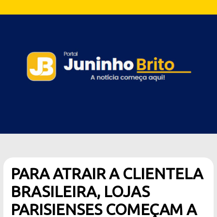
PARA ATRAIR A CLIENTELA
BRASILEIRA, LOJAS
PARISIENSES COMEÇAM A