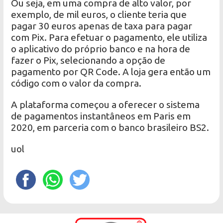
Ou seja, em uma compra de alto valor, por
exemplo, de mil euros, o cliente teria que
pagar 30 euros apenas de taxa para pagar
com Pix. Para efetuar o pagamento, ele utiliza
o aplicativo do próprio banco e na hora de
fazer o Pix, selecionando a opção de
pagamento por QR Code. A loja gera então um
código com o valor da compra.
A plataforma começou a oferecer o sistema
de pagamentos instantâneos em Paris em
2020, em parceria com o banco brasileiro BS2.
uol