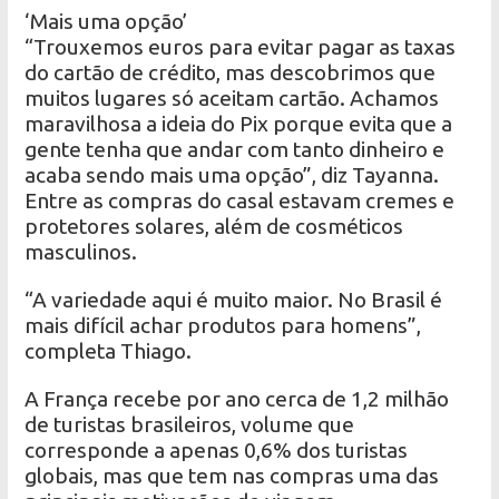
‘Mais uma opção’
“Trouxemos euros para evitar pagar as taxas
do cartão de crédito, mas descobrimos que
muitos lugares só aceitam cartão. Achamos
maravilhosa a ideia do Pix porque evita que a
gente tenha que andar com tanto dinheiro e
acaba sendo mais uma opção”, diz Tayanna.
Entre as compras do casal estavam cremes e
protetores solares, além de cosméticos
masculinos.
“A variedade aqui é muito maior. No Brasil é
mais difícil achar produtos para homens”,
completa Thiago.
A França recebe por ano cerca de 1,2 milhão
de turistas brasileiros, volume que
corresponde a apenas 0,6% dos turistas
globais, mas que tem nas compras uma das