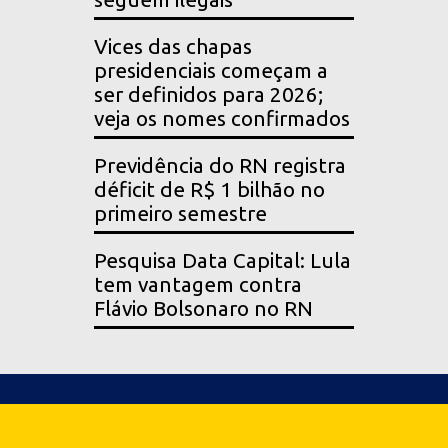
Vices das chapas
presidenciais começam a
ser definidos para 2026;
veja os nomes confirmados
Previdência do RN registra
déficit de R$ 1 bilhão no
primeiro semestre
Pesquisa Data Capital: Lula
tem vantagem contra
Flávio Bolsonaro no RN