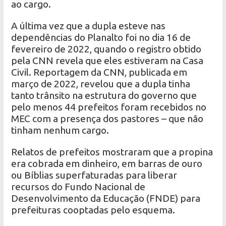
ao cargo.
A última vez que a dupla esteve nas
dependências do Planalto foi no dia 16 de
fevereiro de 2022, quando o registro obtido
pela CNN revela que eles estiveram na Casa
Civil. Reportagem da CNN, publicada em
março de 2022, revelou que a dupla tinha
tanto trânsito na estrutura do governo que
pelo menos 44 prefeitos foram recebidos no
MEC com a presença dos pastores – que não
tinham nenhum cargo.
Relatos de prefeitos mostraram que a propina
era cobrada em dinheiro, em barras de ouro
ou Bíblias superfaturadas para liberar
recursos do Fundo Nacional de
Desenvolvimento da Educação (FNDE) para
prefeituras cooptadas pelo esquema.