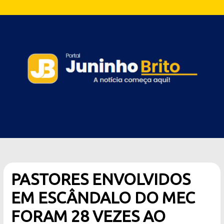
PASTORES ENVOLVIDOS
EM ESCÂNDALO DO MEC
FORAM 28 VEZES AO