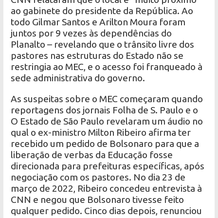
ao gabinete do presidente da República. Ao
todo Gilmar Santos e Arilton Moura foram
juntos por 9 vezes às dependências do
Planalto – revelando que o trânsito livre dos
pastores nas estruturas do Estado não se
restringia ao MEC, e o acesso foi franqueado à
sede administrativa do governo.
As suspeitas sobre o MEC começaram quando
reportagens dos jornais Folha de S. Paulo e o
O Estado de São Paulo revelaram um áudio no
qual o ex-ministro Milton Ribeiro afirma ter
recebido um pedido de Bolsonaro para que a
liberação de verbas da Educação fosse
direcionada para prefeituras específicas, após
negociação com os pastores. No dia 23 de
março de 2022, Ribeiro concedeu entrevista à
CNN e negou que Bolsonaro tivesse feito
qualquer pedido. Cinco dias depois, renunciou