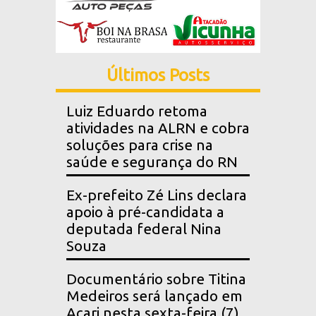
Últimos Posts
Luiz Eduardo retoma
atividades na ALRN e cobra
soluções para crise na
saúde e segurança do RN
Ex-prefeito Zé Lins declara
apoio à pré-candidata a
deputada federal Nina
Souza
Documentário sobre Titina
Medeiros será lançado em
Acari nesta sexta-feira (7)