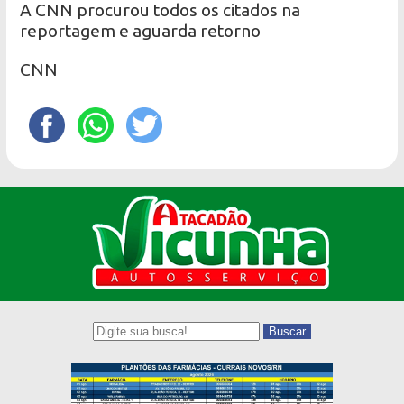
A CNN procurou todos os citados na
reportagem e aguarda retorno
CNN
Buscar