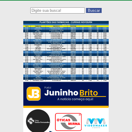
Buscar