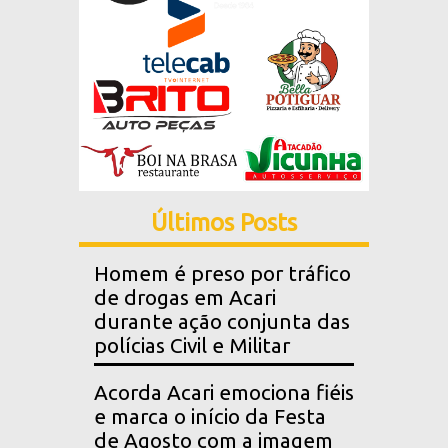
Últimos Posts
Homem é preso por tráfico
de drogas em Acari
durante ação conjunta das
polícias Civil e Militar
Acorda Acari emociona fiéis
e marca o início da Festa
de Agosto com a imagem