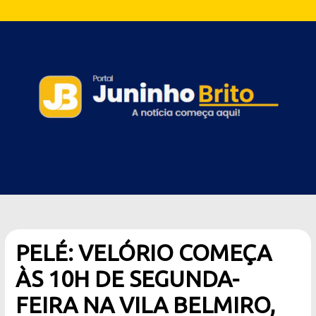
PELÉ: VELÓRIO COMEÇA
ÀS 10H DE SEGUNDA-
FEIRA NA VILA BELMIRO,