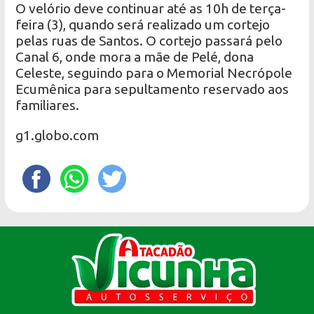
O velório deve continuar até as 10h de terça-
feira (3), quando será realizado um cortejo
pelas ruas de Santos. O cortejo passará pelo
Canal 6, onde mora a mãe de Pelé, dona
Celeste, seguindo para o Memorial Necrópole
Ecumênica para sepultamento reservado aos
familiares.
g1.globo.com