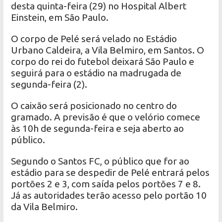
desta quinta-feira (29) no Hospital Albert
Einstein, em São Paulo.
O corpo de Pelé será velado no Estádio
Urbano Caldeira, a Vila Belmiro, em Santos. O
corpo do rei do futebol deixará São Paulo e
seguirá para o estádio na madrugada de
segunda-feira (2).
O caixão será posicionado no centro do
gramado. A previsão é que o velório comece
às 10h de segunda-feira e seja aberto ao
público.
Segundo o Santos FC, o público que for ao
estádio para se despedir de Pelé entrará pelos
portões 2 e 3, com saída pelos portões 7 e 8.
Já as autoridades terão acesso pelo portão 10
da Vila Belmiro.