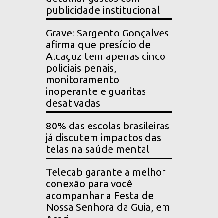
publicidade institucional
Grave: Sargento Gonçalves
afirma que presídio de
Alcaçuz tem apenas cinco
policiais penais,
monitoramento
inoperante e guaritas
desativadas
80% das escolas brasileiras
já discutem impactos das
telas na saúde mental
Telecab garante a melhor
conexão para você
acompanhar a Festa de
Nossa Senhora da Guia, em