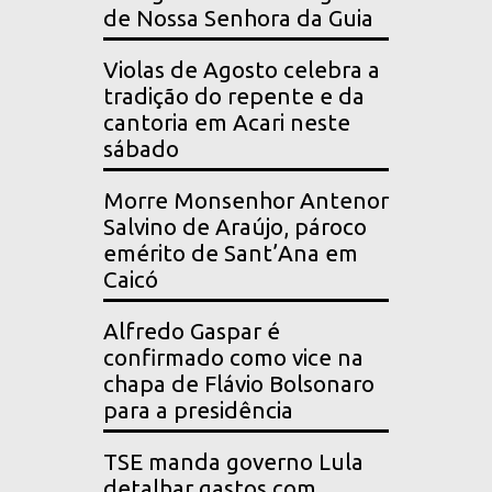
de Nossa Senhora da Guia
Violas de Agosto celebra a
tradição do repente e da
cantoria em Acari neste
sábado
Morre Monsenhor Antenor
Salvino de Araújo, pároco
emérito de Sant’Ana em
Caicó
Alfredo Gaspar é
confirmado como vice na
chapa de Flávio Bolsonaro
para a presidência
TSE manda governo Lula
detalhar gastos com