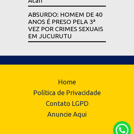
Acari
ABSURDO: HOMEM DE 40
ANOS É PRESO PELA 3ª
VEZ POR CRIMES SEXUAIS
EM JUCURUTU
Home
Política de Privacidade
Contato LGPD
Anuncie Aqui