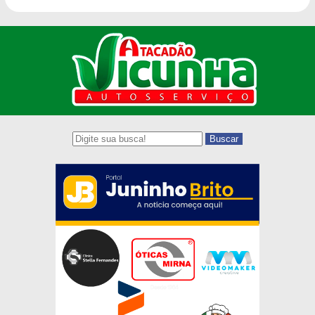
Buscar