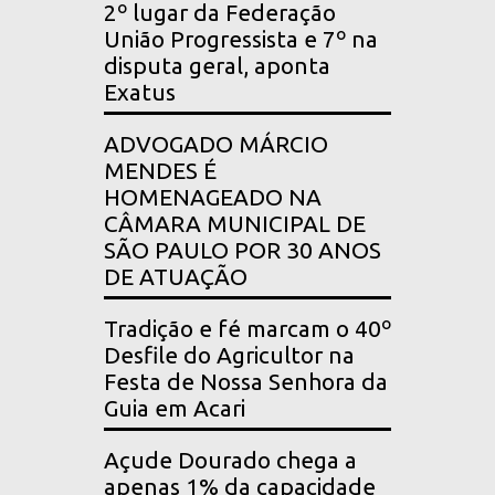
2º lugar da Federação
União Progressista e 7º na
disputa geral, aponta
Exatus
ADVOGADO MÁRCIO
MENDES É
HOMENAGEADO NA
CÂMARA MUNICIPAL DE
SÃO PAULO POR 30 ANOS
DE ATUAÇÃO
Tradição e fé marcam o 40º
Desfile do Agricultor na
Festa de Nossa Senhora da
Guia em Acari
Açude Dourado chega a
apenas 1% da capacidade