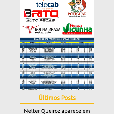
Últimos Posts
Nelter Queiroz aparece em