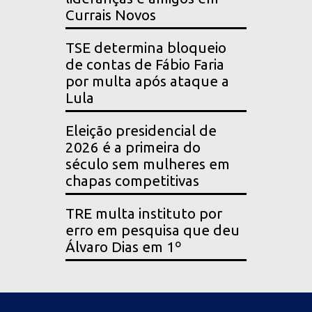
Currais Novos
TSE determina bloqueio
de contas de Fábio Faria
por multa após ataque a
Lula
Eleição presidencial de
2026 é a primeira do
século sem mulheres em
chapas competitivas
TRE multa instituto por
erro em pesquisa que deu
Álvaro Dias em 1º