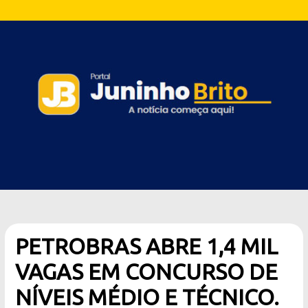
PETROBRAS ABRE 1,4 MIL
VAGAS EM CONCURSO DE
NÍVEIS MÉDIO E TÉCNICO.