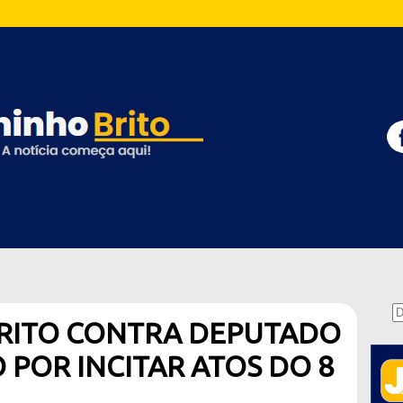
ÉRITO CONTRA DEPUTADO
 POR INCITAR ATOS DO 8