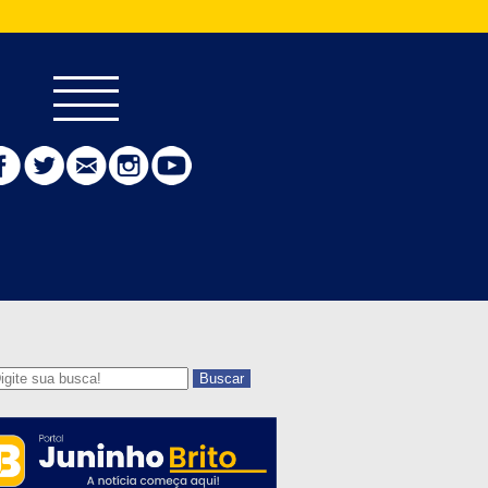
Buscar