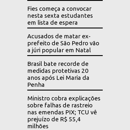
Fies começa a convocar
nesta sexta estudantes
em lista de espera
Acusados de matar ex-
prefeito de São Pedro vão
a júri popular em Natal
Brasil bate recorde de
medidas protetivas 20
anos após Lei Maria da
Penha
Ministro cobra explicações
sobre falhas de rastreio
nas emendas PIX; TCU vê
prejuízo de R$ 55,4
milhões