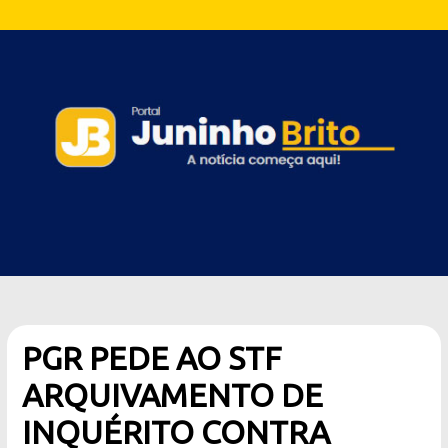
PGR PEDE AO STF
ARQUIVAMENTO DE
INQUÉRITO CONTRA