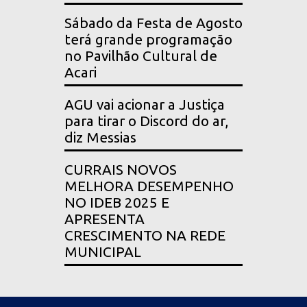
Sábado da Festa de Agosto
terá grande programação
no Pavilhão Cultural de
Acari
AGU vai acionar a Justiça
para tirar o Discord do ar,
diz Messias
CURRAIS NOVOS
MELHORA DESEMPENHO
NO IDEB 2025 E
APRESENTA
CRESCIMENTO NA REDE
MUNICIPAL