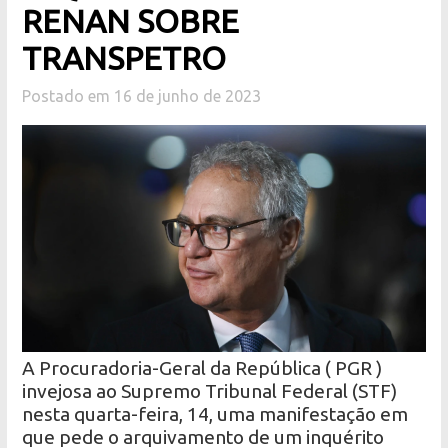
RENAN SOBRE
TRANSPETRO
Postado em 16 de junho de 2023
A Procuradoria-Geral da República ( PGR )
invejosa ao Supremo Tribunal Federal (STF)
nesta quarta-feira, 14, uma manifestação em
que pede o arquivamento de um inquérito