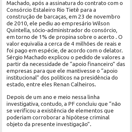
Machado, após a assinatura do contrato com o
Consórcio Estaleiro Rio Tietê para a
construção de barcaças, em 23 de novembro
de 2010, ele pediu ao empresário Wilson
Quintella, sócio-administrador do consórcio,
em torno de 1% de propina sobre o acerto . O
valor equivalia a cerca de 4 milhões de reais e
foi pago em espécie, de acordo com o delator.
Sérgio Machado explicou o pedido de valores a
partir da necessidade de “apoio financeiro” das
empresas para que ele mantivesse o “apoio
institucional” dos políticos na presidência do
estado, entre eles Renan Calheiros.
Depois de um ano e meio nessa linha
investigativa, contudo, a PF concluiu que “não
se verificou a existência de elementos que
poderiam corroborar a hipótese criminal
objeto da presente investigação”.