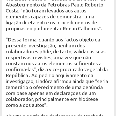
Abastecimento da Petrobras Paulo Roberto
Costa, “não foram levados aos autos
elementos capazes de demonstrar uma
ligação direta entre os procedimentos de
propinas eo parlamentar Renan Calheiros”.
“Dessa forma, quanto aos factos objeto da
presente investigação, nenhum dos
colaboradores pôde, de facto, validar as suas
respectivas revisões, uma vez que não
constam nos autos elementos suficientes a
confirmá-las”, diz a vice-procuradora-geral da
República . Ao pedir o arquivamento da
investigação, Lindôra afirmou ainda que “seria
temerário o oferecimento de uma denúncia
com base apenas em declarações de um
colaborador, principalmente em hipótese
como a dos autos”.