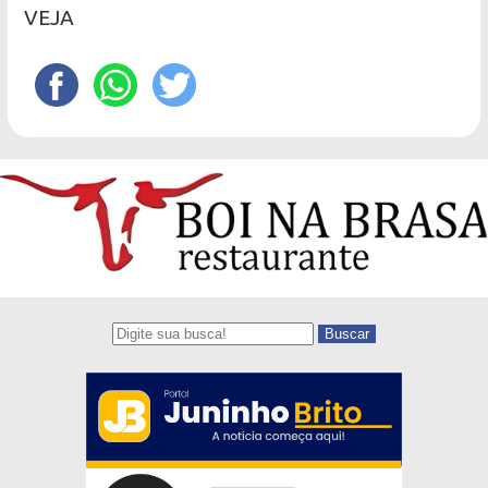
VEJA
Buscar