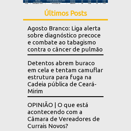
Últimos Posts
Agosto Branco: Liga alerta
sobre diagnóstico precoce
e combate ao tabagismo
contra o câncer de pulmão
Detentos abrem buraco
em cela e tentam camuflar
estrutura para fuga na
Cadeia pública de Ceará-
Mirim
OPINIÃO | O que está
acontecendo com a
Câmara de Vereadores de
Currais Novos?