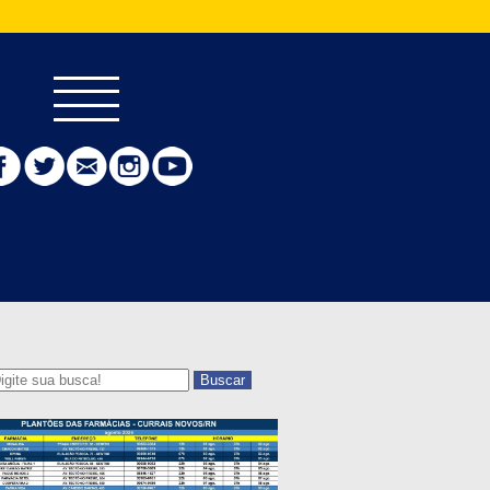
Buscar