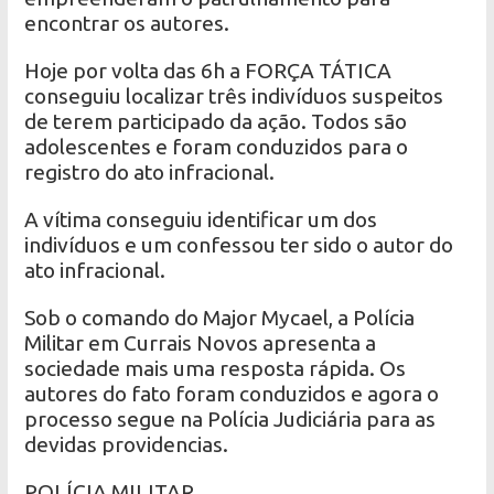
encontrar os autores.
Hoje por volta das 6h a FORÇA TÁTICA
conseguiu localizar três indivíduos suspeitos
de terem participado da ação. Todos são
adolescentes e foram conduzidos para o
registro do ato infracional.
A vítima conseguiu identificar um dos
indivíduos e um confessou ter sido o autor do
ato infracional.
Sob o comando do Major Mycael, a Polícia
Militar em Currais Novos apresenta a
sociedade mais uma resposta rápida. Os
autores do fato foram conduzidos e agora o
processo segue na Polícia Judiciária para as
devidas providencias.
POLÍCIA MILITAR