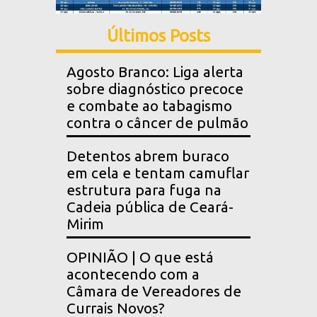
Últimos Posts
Agosto Branco: Liga alerta
sobre diagnóstico precoce
e combate ao tabagismo
contra o câncer de pulmão
Detentos abrem buraco
em cela e tentam camuflar
estrutura para fuga na
Cadeia pública de Ceará-
Mirim
OPINIÃO | O que está
acontecendo com a
Câmara de Vereadores de
Currais Novos?