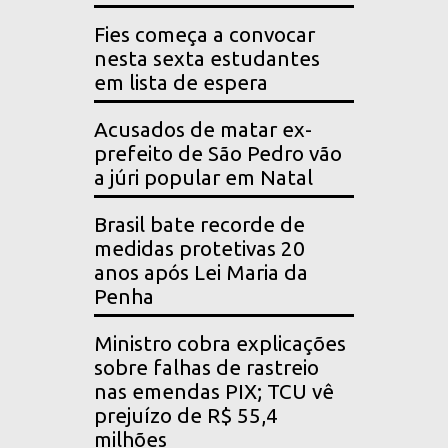
Fies começa a convocar
nesta sexta estudantes
em lista de espera
Acusados de matar ex-
prefeito de São Pedro vão
a júri popular em Natal
Brasil bate recorde de
medidas protetivas 20
anos após Lei Maria da
Penha
Ministro cobra explicações
sobre falhas de rastreio
nas emendas PIX; TCU vê
prejuízo de R$ 55,4
milhões