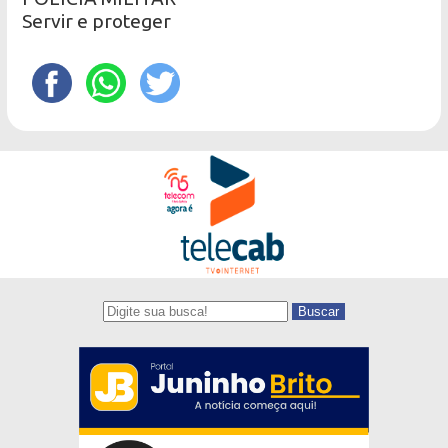
Servir e proteger
Buscar