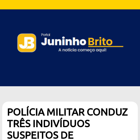
POLÍCIA MILITAR CONDUZ
TRÊS INDIVÍDUOS
SUSPEITOS DE