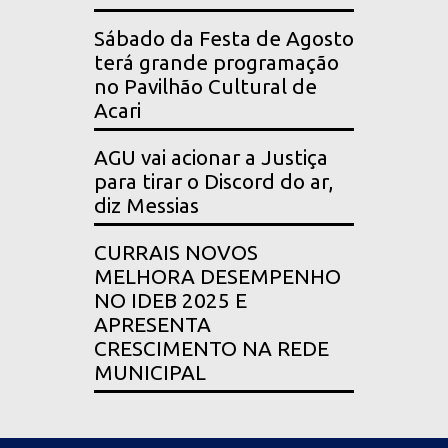
Sábado da Festa de Agosto
terá grande programação
no Pavilhão Cultural de
Acari
AGU vai acionar a Justiça
para tirar o Discord do ar,
diz Messias
CURRAIS NOVOS
MELHORA DESEMPENHO
NO IDEB 2025 E
APRESENTA
CRESCIMENTO NA REDE
MUNICIPAL