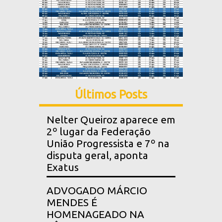
Últimos Posts
Nelter Queiroz aparece em
2º lugar da Federação
União Progressista e 7º na
disputa geral, aponta
Exatus
ADVOGADO MÁRCIO
MENDES É
HOMENAGEADO NA