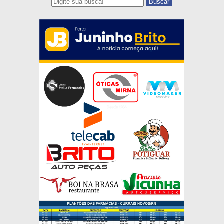
Buscar