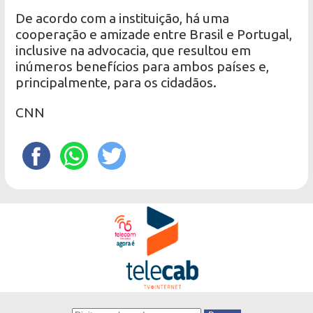
De acordo com a instituição, há uma
cooperação e amizade entre Brasil e Portugal,
inclusive na advocacia, que resultou em
inúmeros benefícios para ambos países e,
principalmente, para os cidadãos.
CNN