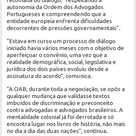
autonomia da Ordem dos Advogados
Portugueses e compreendendo que a
entidade europeia enfrenta dificuldades
decorrentes de pressões governamentais”.
“Estava em curso um processo de diálogo
iniciado havia vários meses com o objetivo de
aperfeiçoar o convênio, uma vez que a
realidade demográfica, social, legislativa e
jurídica dos dois países evoluiu desde a
assinatura do acordo”, comunica.
“A OAB, durante toda a negociação, se opôs a
qualquer mudança que validasse textos
imbuídos de discriminação e preconceito
contra advogadas e advogados brasileiros. A
mentalidade colonial já foi derrotada e só
encontra lugar nos livros de história, não mais
no dia a dia das duas nações”, continua.