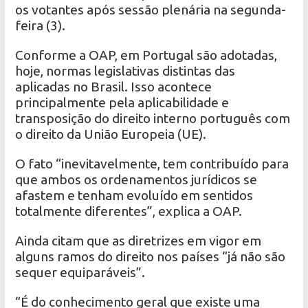
os votantes após sessão plenária na segunda-
feira (3).
Conforme a OAP, em Portugal são adotadas,
hoje, normas legislativas distintas das
aplicadas no Brasil. Isso acontece
principalmente pela aplicabilidade e
transposição do direito interno português com
o direito da União Europeia (UE).
O fato “inevitavelmente, tem contribuído para
que ambos os ordenamentos jurídicos se
afastem e tenham evoluído em sentidos
totalmente diferentes”, explica a OAP.
Ainda citam que as diretrizes em vigor em
alguns ramos do direito nos países “já não são
sequer equiparáveis”.
“É do conhecimento geral que existe uma