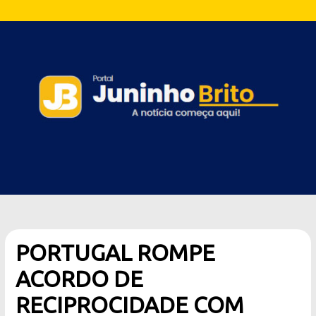
PORTUGAL ROMPE
ACORDO DE
RECIPROCIDADE COM