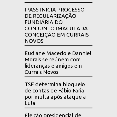
IPASS INICIA PROCESSO
DE REGULARIZAÇÃO
FUNDIÁRIA DO
CONJUNTO IMACULADA
CONCEIÇÃO EM CURRAIS
NOVOS
Eudiane Macedo e Danniel
Morais se reúnem com
lideranças e amigos em
Currais Novos
TSE determina bloqueio
de contas de Fábio Faria
por multa após ataque a
Lula
Eleição presidencial de