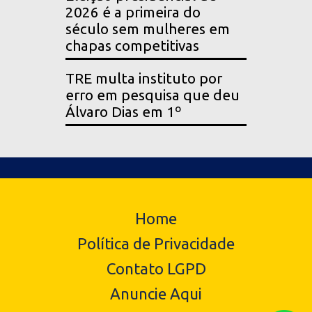
2026 é a primeira do
século sem mulheres em
chapas competitivas
TRE multa instituto por
erro em pesquisa que deu
Álvaro Dias em 1º
Home
Política de Privacidade
Contato LGPD
Anuncie Aqui