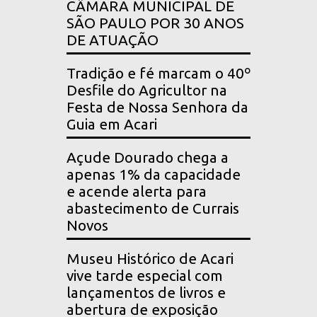
CÂMARA MUNICIPAL DE
SÃO PAULO POR 30 ANOS
DE ATUAÇÃO
Tradição e fé marcam o 40º
Desfile do Agricultor na
Festa de Nossa Senhora da
Guia em Acari
Açude Dourado chega a
apenas 1% da capacidade
e acende alerta para
abastecimento de Currais
Novos
Museu Histórico de Acari
vive tarde especial com
lançamentos de livros e
abertura de exposição