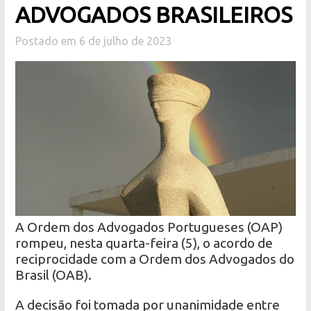
ADVOGADOS BRASILEIROS
Postado em 6 de julho de 2023
A Ordem dos Advogados Portugueses (OAP)
rompeu, nesta quarta-feira (5), o acordo de
reciprocidade com a Ordem dos Advogados do
Brasil (OAB).
A decisão foi tomada por unanimidade entre