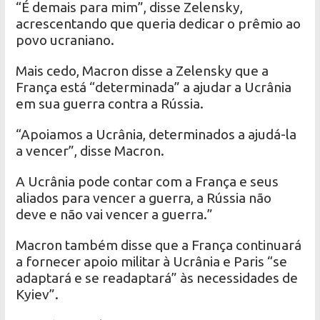
“É demais para mim”, disse Zelensky,
acrescentando que queria dedicar o prêmio ao
povo ucraniano.
Mais cedo, Macron disse a Zelensky que a
França está “determinada” a ajudar a Ucrânia
em sua guerra contra a Rússia.
“Apoiamos a Ucrânia, determinados a ajudá-la
a vencer”, disse Macron.
A Ucrânia pode contar com a França e seus
aliados para vencer a guerra, a Rússia não
deve e não vai vencer a guerra.”
Macron também disse que a França continuará
a fornecer apoio militar à Ucrânia e Paris “se
adaptará e se readaptará” às necessidades de
Kyiev”.