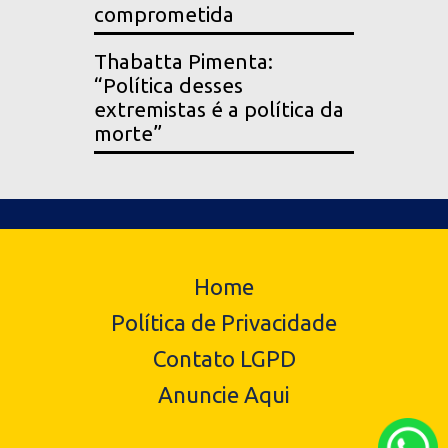
comprometida
Thabatta Pimenta:
“Política desses
extremistas é a política da
morte”
Home
Política de Privacidade
Contato LGPD
Anuncie Aqui