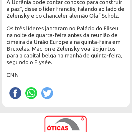
A Ucrânia pode contar conosco para construir
a paz”, disse o líder francês, falando ao lado de
Zelensky e do chanceler alemão Olaf Scholz.
Os três líderes jantaram no Palácio do Eliseu
na noite de quarta-feira antes da reunião de
cimeira da União Europeia na quinta-feira em
Bruxelas. Macron e Zelensky voarão juntos
para a capital belga na manhã de quinta-feira,
segundo o Elysée.
CNN