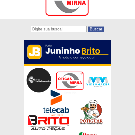
Buscar