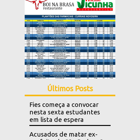
Últimos Posts
Fies começa a convocar
nesta sexta estudantes
em lista de espera
Acusados de matar ex-