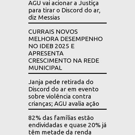
AGU vai acionar a Justiça
para tirar o Discord do ar,
diz Messias
CURRAIS NOVOS
MELHORA DESEMPENHO
NO IDEB 2025 E
APRESENTA
CRESCIMENTO NA REDE
MUNICIPAL
Janja pede retirada do
Discord do ar em evento
sobre violência contra
crianças; AGU avalia ação
82% das famílias estão
endividadas e quase 20% já
têm metade da renda