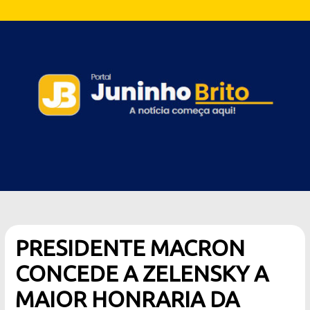
PRESIDENTE MACRON
CONCEDE A ZELENSKY A
MAIOR HONRARIA DA