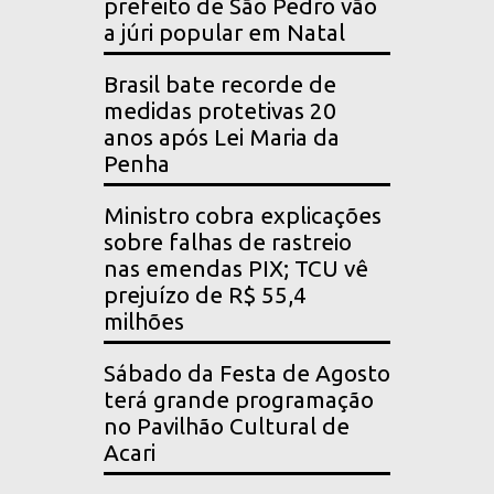
prefeito de São Pedro vão
a júri popular em Natal
Brasil bate recorde de
medidas protetivas 20
anos após Lei Maria da
Penha
Ministro cobra explicações
sobre falhas de rastreio
nas emendas PIX; TCU vê
prejuízo de R$ 55,4
milhões
Sábado da Festa de Agosto
terá grande programação
no Pavilhão Cultural de
Acari