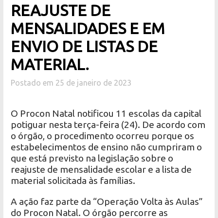
REAJUSTE DE
MENSALIDADES E EM
ENVIO DE LISTAS DE
MATERIAL.
Postado em 25 de janeiro de 2023
O Procon Natal notificou 11 escolas da capital
potiguar nesta terça-feira (24). De acordo com
o órgão, o procedimento ocorreu porque os
estabelecimentos de ensino não cumpriram o
que está previsto na legislação sobre o
reajuste de mensalidade escolar e a lista de
material solicitada às famílias.
A ação faz parte da “Operação Volta às Aulas”
do Procon Natal. O órgão percorre as