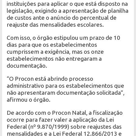
instituições para aplicar o que está disposto na
legislação, exigindo a apresentação de planilha
de custos ante o anúncio do percentual de
reajuste das mensalidades escolares.
Com isso, o órgão estipulou um prazo de 10
dias para que os estabelecimentos
cumprissem a exigência, mas os onze
estabelecimentos não entregaram a
documentação.
“O Procon está abrindo processo
administrativo para os estabelecimentos que
não apresentaram documentação solicitada”,
afirmou o órgão.
De acordo com o Procon Natal, a fiscalização
ocorre para fazer valer a aplicação da Lei
Federal (nº 9.870/1999) sobre reajustes das
mensalidades e a Lei Federal 12.866/2013 e