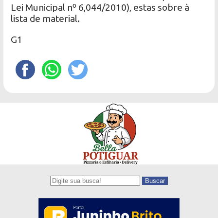
Lei Municipal nº 6,044/2010), estas sobre à
lista de material.
G1
Buscar