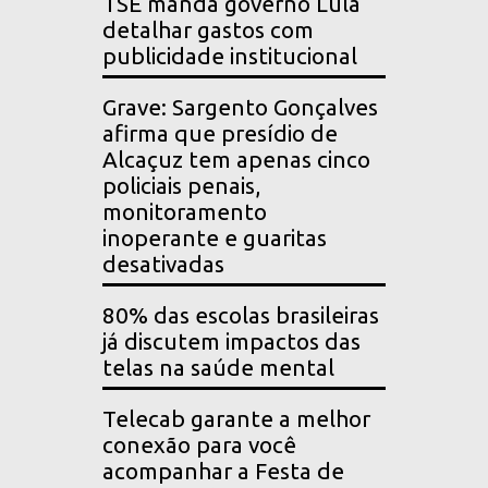
TSE manda governo Lula
detalhar gastos com
publicidade institucional
Grave: Sargento Gonçalves
afirma que presídio de
Alcaçuz tem apenas cinco
policiais penais,
monitoramento
inoperante e guaritas
desativadas
80% das escolas brasileiras
já discutem impactos das
telas na saúde mental
Telecab garante a melhor
conexão para você
acompanhar a Festa de