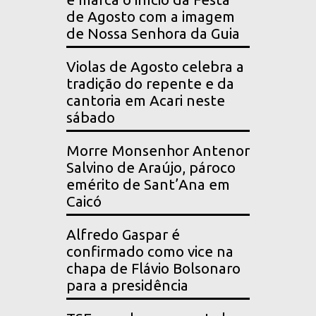
de Agosto com a imagem
de Nossa Senhora da Guia
Violas de Agosto celebra a
tradição do repente e da
cantoria em Acari neste
sábado
Morre Monsenhor Antenor
Salvino de Araújo, pároco
emérito de Sant’Ana em
Caicó
Alfredo Gaspar é
confirmado como vice na
chapa de Flávio Bolsonaro
para a presidência