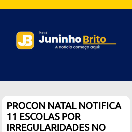
PROCON NATAL NOTIFICA
11 ESCOLAS POR
IRREGULARIDADES NO