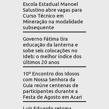
Escola Estadual Manoel
Salustino abre vagas para
Curso Técnico em
Mineração na modalidade
subsequente
Governo Fátima tira
educação da lanterna e
sobe seis colocações no
Ideb: o melhor índice dos
últimos 20 anos
10º Encontro dos Idosos
com Nossa Senhora da
Guia reúne centenas de
participantes durante a
Festa de Agosto em Acari
Luiz Eduardo retoma