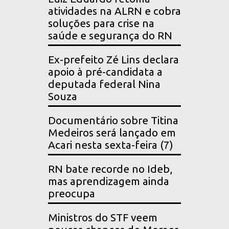
atividades na ALRN e cobra
soluções para crise na
saúde e segurança do RN
Ex-prefeito Zé Lins declara
apoio à pré-candidata a
deputada federal Nina
Souza
Documentário sobre Titina
Medeiros será lançado em
Acari nesta sexta-feira (7)
RN bate recorde no Ideb,
mas aprendizagem ainda
preocupa
Ministros do STF veem