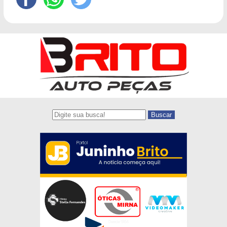
Buscar