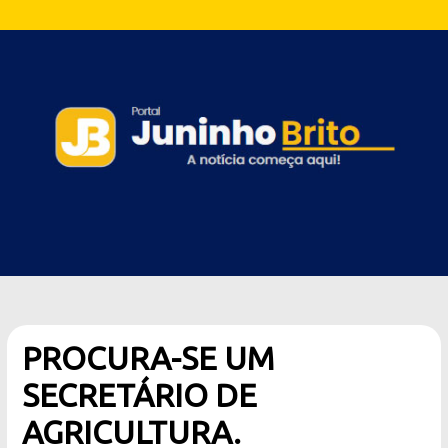
PROCURA-SE UM
SECRETÁRIO DE
AGRICULTURA.