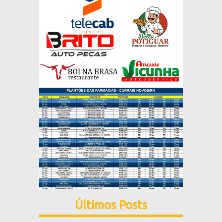
Últimos Posts