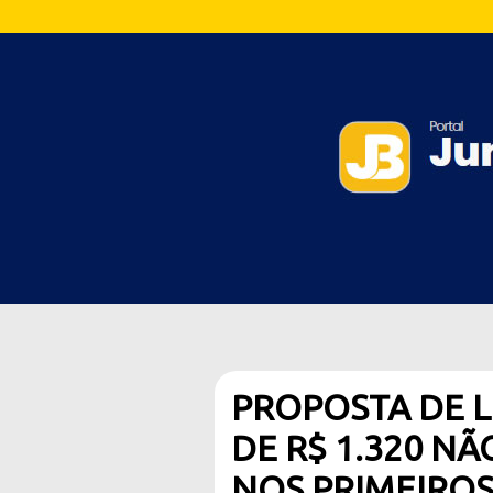
PROPOSTA DE L
DE R$ 1.320 N
NOS PRIMEIROS