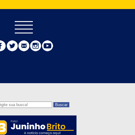
Buscar