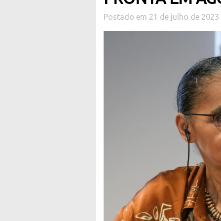
Postado em 21 de julho de 2023