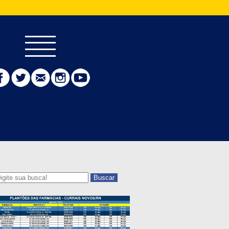
Buscar