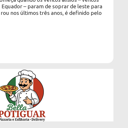
 Equador – param de soprar de leste para
rou nos últimos três anos, é definido pelo