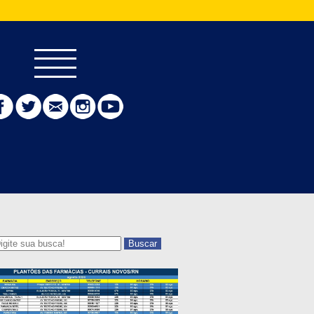
Buscar