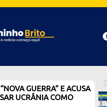
 “NOVA GUERRA” E ACUSA
USAR UCRÂNIA COMO