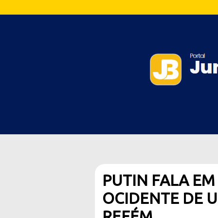
PUTIN FALA EM
OCIDENTE DE 
REFÉM