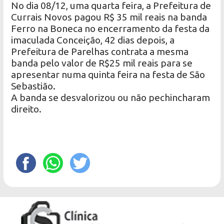
No dia 08/12, uma quarta feira, a Prefeitura de
Currais Novos pagou R$ 35 mil reais na banda
Ferro na Boneca no encerramento da festa da
imaculada Conceição, 42 dias depois, a
Prefeitura de Parelhas contrata a mesma
banda pelo valor de R$25 mil reais para se
apresentar numa quinta feira na festa de São
Sebastião.
A banda se desvalorizou ou não pechincharam
direito.