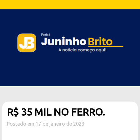
R$ 35 MIL NO FERRO.
Postado em 17 de janeiro de 2023