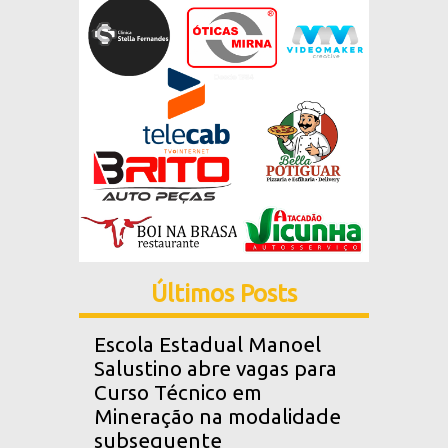
Últimos Posts
Escola Estadual Manoel
Salustino abre vagas para
Curso Técnico em
Mineração na modalidade
subsequente