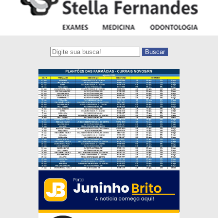
Buscar