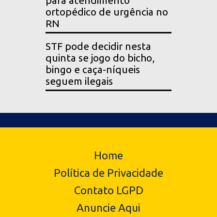
para atendimento
ortopédico de urgência no
RN
STF pode decidir nesta
quinta se jogo do bicho,
bingo e caça-níqueis
seguem ilegais
Home
Política de Privacidade
Contato LGPD
Anuncie Aqui