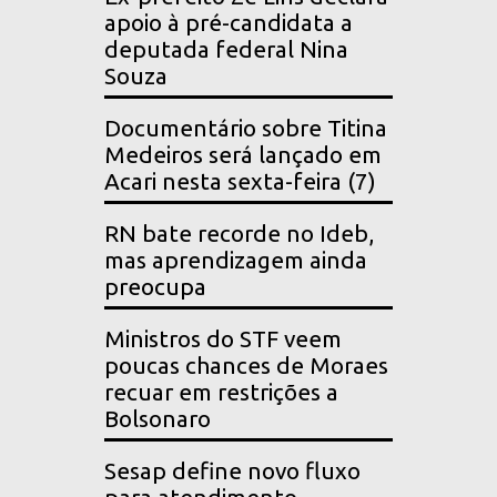
apoio à pré-candidata a
deputada federal Nina
Souza
Documentário sobre Titina
Medeiros será lançado em
Acari nesta sexta-feira (7)
RN bate recorde no Ideb,
mas aprendizagem ainda
preocupa
Ministros do STF veem
poucas chances de Moraes
recuar em restrições a
Bolsonaro
Sesap define novo fluxo