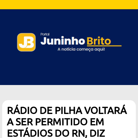
RÁDIO DE PILHA VOLTARÁ
A SER PERMITIDO EM
ESTÁDIOS DO RN, DIZ