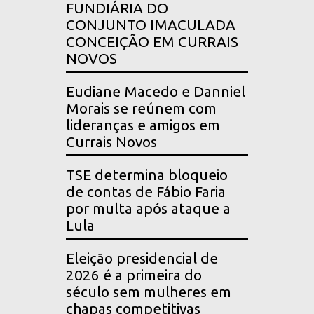
FUNDIÁRIA DO
CONJUNTO IMACULADA
CONCEIÇÃO EM CURRAIS
NOVOS
Eudiane Macedo e Danniel
Morais se reúnem com
lideranças e amigos em
Currais Novos
TSE determina bloqueio
de contas de Fábio Faria
por multa após ataque a
Lula
Eleição presidencial de
2026 é a primeira do
século sem mulheres em
chapas competitivas