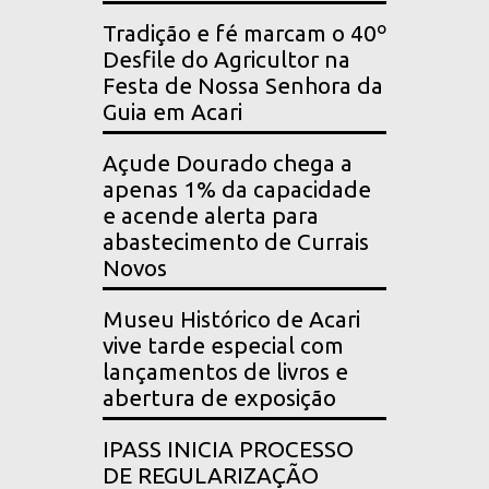
Tradição e fé marcam o 40º
Desfile do Agricultor na
Festa de Nossa Senhora da
Guia em Acari
Açude Dourado chega a
apenas 1% da capacidade
e acende alerta para
abastecimento de Currais
Novos
Museu Histórico de Acari
vive tarde especial com
lançamentos de livros e
abertura de exposição
IPASS INICIA PROCESSO
DE REGULARIZAÇÃO