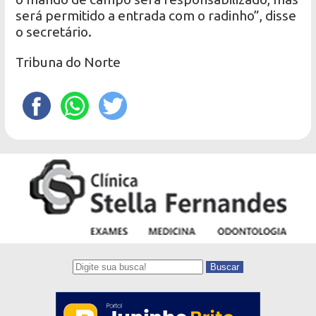
será permitido a entrada com o radinho”, disse
o secretário.
Tribuna do Norte
Buscar