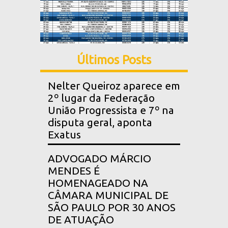
Últimos Posts
Nelter Queiroz aparece em
2º lugar da Federação
União Progressista e 7º na
disputa geral, aponta
Exatus
ADVOGADO MÁRCIO
MENDES É
HOMENAGEADO NA
CÂMARA MUNICIPAL DE
SÃO PAULO POR 30 ANOS
DE ATUAÇÃO