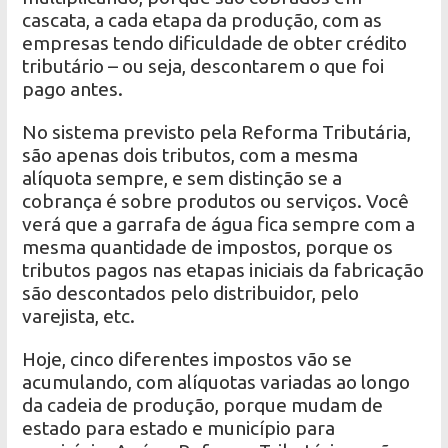
cascata, a cada etapa da produção, com as
empresas tendo dificuldade de obter crédito
tributário – ou seja, descontarem o que foi
pago antes.
No sistema previsto pela Reforma Tributária,
são apenas dois tributos, com a mesma
alíquota sempre, e sem distinção se a
cobrança é sobre produtos ou serviços. Você
verá que a garrafa de água fica sempre com a
mesma quantidade de impostos, porque os
tributos pagos nas etapas iniciais da fabricação
são descontados pelo distribuidor, pelo
varejista, etc.
Hoje, cinco diferentes impostos vão se
acumulando, com alíquotas variadas ao longo
da cadeia de produção, porque mudam de
estado para estado e município para