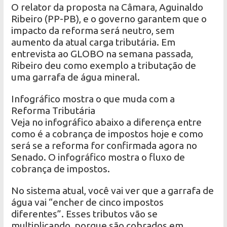
O relator da proposta na Câmara, Aguinaldo
Ribeiro (PP-PB), e o governo garantem que o
impacto da reforma será neutro, sem
aumento da atual carga tributária. Em
entrevista ao GLOBO na semana passada,
Ribeiro deu como exemplo a tributação de
uma garrafa de água mineral.
Infográfico mostra o que muda com a
Reforma Tributária
Veja no infográfico abaixo a diferença entre
como é a cobrança de impostos hoje e como
será se a reforma for confirmada agora no
Senado. O infográfico mostra o fluxo de
cobrança de impostos.
No sistema atual, você vai ver que a garrafa de
água vai “encher de cinco impostos
diferentes”. Esses tributos vão se
multiplicando, porque são cobrados em