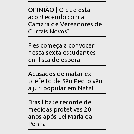
OPINIÃO | O que está
acontecendo com a
Câmara de Vereadores de
Currais Novos?
Fies começa a convocar
nesta sexta estudantes
em lista de espera
Acusados de matar ex-
prefeito de São Pedro vão
a júri popular em Natal
Brasil bate recorde de
medidas protetivas 20
anos após Lei Maria da
Penha