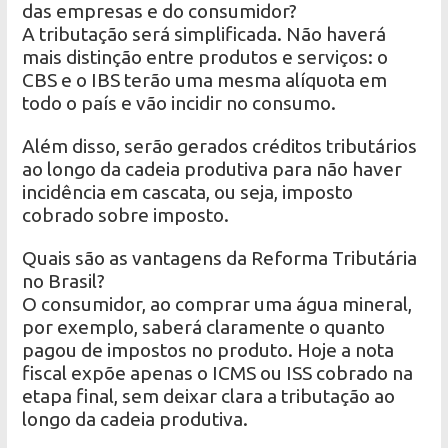
das empresas e do consumidor?
A tributação será simplificada. Não haverá
mais distinção entre produtos e serviços: o
CBS e o IBS terão uma mesma alíquota em
todo o país e vão incidir no consumo.
Além disso, serão gerados créditos tributários
ao longo da cadeia produtiva para não haver
incidência em cascata, ou seja, imposto
cobrado sobre imposto.
Quais são as vantagens da Reforma Tributária
no Brasil?
O consumidor, ao comprar uma água mineral,
por exemplo, saberá claramente o quanto
pagou de impostos no produto. Hoje a nota
fiscal expõe apenas o ICMS ou ISS cobrado na
etapa final, sem deixar clara a tributação ao
longo da cadeia produtiva.