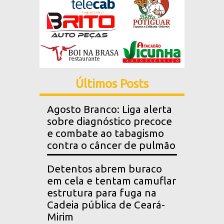
Últimos Posts
Agosto Branco: Liga alerta
sobre diagnóstico precoce
e combate ao tabagismo
contra o câncer de pulmão
Detentos abrem buraco
em cela e tentam camuflar
estrutura para fuga na
Cadeia pública de Ceará-
Mirim