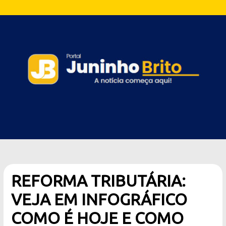
REFORMA TRIBUTÁRIA:
VEJA EM INFOGRÁFICO
COMO É HOJE E COMO