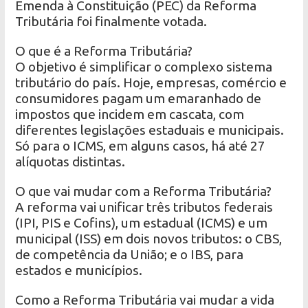
Emenda à Constituição (PEC) da Reforma
Tributária foi finalmente votada.
O que é a Reforma Tributária?
O objetivo é simplificar o complexo sistema
tributário do país. Hoje, empresas, comércio e
consumidores pagam um emaranhado de
impostos que incidem em cascata, com
diferentes legislações estaduais e municipais.
Só para o ICMS, em alguns casos, há até 27
alíquotas distintas.
O que vai mudar com a Reforma Tributária?
A reforma vai unificar três tributos federais
(IPI, PIS e Cofins), um estadual (ICMS) e um
municipal (ISS) em dois novos tributos: o CBS,
de competência da União; e o IBS, para
estados e municípios.
Como a Reforma Tributária vai mudar a vida