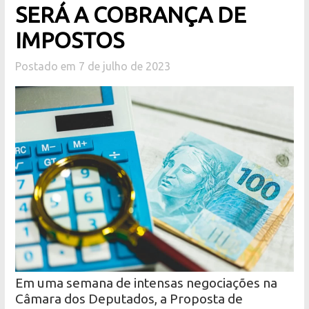
SERÁ A COBRANÇA DE
IMPOSTOS
Postado em 7 de julho de 2023
Em uma semana de intensas negociações na
Câmara dos Deputados, a Proposta de